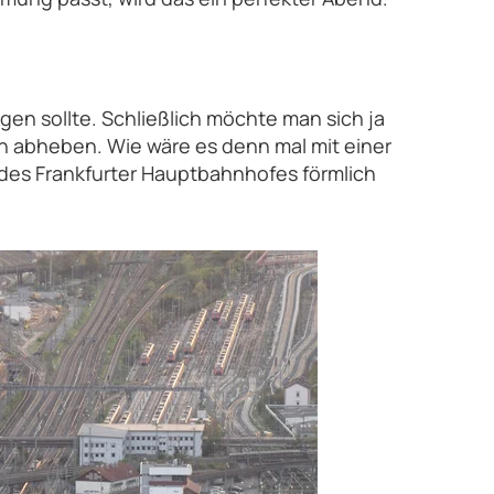
egen sollte. Schließlich möchte man sich ja
 abheben. Wie wäre es denn mal mit einer
 des Frankfurter Hauptbahnhofes förmlich