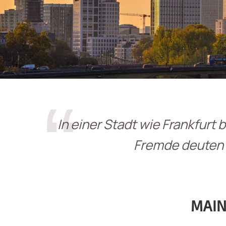
In einer Stadt wie Frankfurt
Fremde deuten 
MAIN