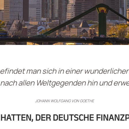
 befindet man sich in einer wunderlich
nach allen Weltgegenden hin und erwe
JOHANN WOLFGANG VON GOETHE
HATTEN, DER DEUTSCHE FINANZ