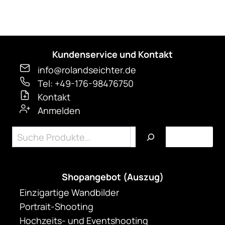
Kundenservice und Kontakt
info@rolandseichter.de
Tel: +49-176-98476750
Kontakt
Anmelden
Suchen
Shopangebot (Auszug)
Einzigartige Wandbilder
Portrait-Shooting
Hochzeits- und Eventshooting