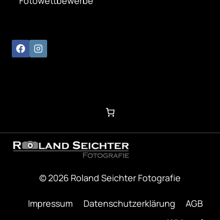
Fotowettbewerbe
© 2026 Roland Seichter Fotografie
Impressum
Datenschutzerklärung
AGB