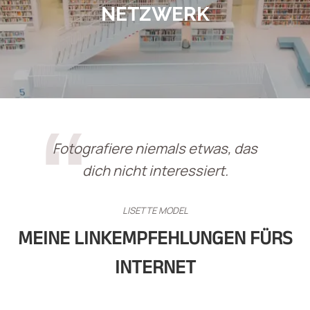
NETZWERK
Fotografiere niemals etwas, das
dich nicht interessiert.
LISETTE MODEL
MEINE LINKEMPFEHLUNGEN FÜRS
INTERNET