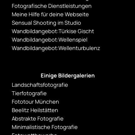
Fotografische Dienstleistungen
Meine Hilfe für deine Webseite
Sensual Shooting im Studio
Wandbildangebot:Türkise Gischt
Wandbildangebot:Wellenspiel
Wandbildangebot:Wellenturbulenz
Einige Bildergalerien
Landschaftsfotografie
Tierfotografie
Fototour München
Beelitz Heilstätten
Abstrakte Fotografie
Minimalistische Fotografie