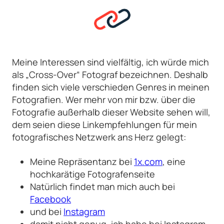
Meine Interessen sind vielfältig, ich würde mich
als „Cross-Over“ Fotograf bezeichnen. Deshalb
finden sich viele verschieden Genres in meinen
Fotografien. Wer mehr von mir bzw. über die
Fotografie außerhalb dieser Website sehen will,
dem seien diese Linkempfehlungen für mein
fotografisches Netzwerk ans Herz gelegt:
Meine Repräsentanz bei
1x.com
, eine
hochkarätige Fotografenseite
Natürlich findet man mich auch bei
Facebook
und bei
Instagram