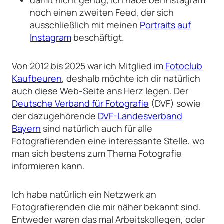
damit nicht genug, ich habe bei Instagram
noch einen zweiten Feed, der sich
ausschließlich mit meinen
Portraits auf
Instagram
beschäftigt.
Von 2012 bis 2025 war ich Mitglied im
Fotoclub
Kaufbeuren
, deshalb möchte ich dir natürlich
auch diese Web-Seite ans Herz legen. Der
Deutsche Verband für Fotografie
(DVF) sowie
der dazugehörende
DVF-Landesverband
Bayern
sind natürlich auch für alle
Fotografierenden eine interessante Stelle, wo
man sich bestens zum Thema Fotografie
informieren kann.
Ich habe natürlich ein Netzwerk an
Fotografierenden die mir näher bekannt sind.
Entweder waren das mal Arbeitskollegen, oder