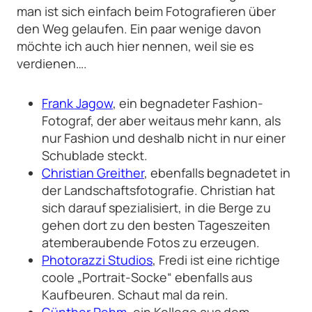
man ist sich einfach beim Fotografieren über
den Weg gelaufen. Ein paar wenige davon
möchte ich auch hier nennen, weil sie es
verdienen….
Frank Jagow
, ein begnadeter Fashion-
Fotograf, der aber weitaus mehr kann, als
nur Fashion und deshalb nicht in nur einer
Schublade steckt.
Christian Greither
, ebenfalls begnadetet in
der Landschaftsfotografie. Christian hat
sich darauf spezialisiert, in die Berge zu
gehen dort zu den besten Tageszeiten
atemberaubende Fotos zu erzeugen.
Photorazzi Studios
, Fredi ist eine richtige
coole „Portrait-Socke“ ebenfalls aus
Kaufbeuren. Schaut mal da rein.