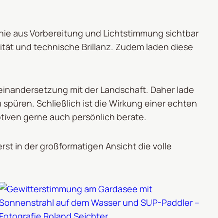
monie aus Vorbereitung und Lichtstimmung sichtbar
ität und technische Brillanz. Zudem laden diese
seinandersetzung mit der Landschaft. Daher lade
 spüren. Schließlich ist die Wirkung einer echten
tiven gerne auch persönlich berate.
rst in der großformatigen Ansicht die volle