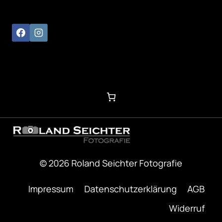
© 2026 Roland Seichter Fotografie
Impressum
Datenschutzerklärung
AGB
Widerruf