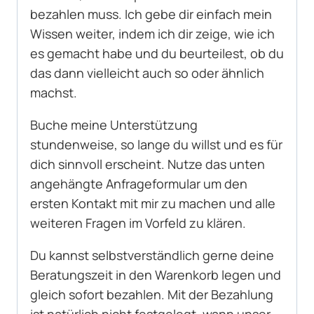
bezahlen muss. Ich gebe dir einfach mein
Wissen weiter, indem ich dir zeige, wie ich
es gemacht habe und du beurteilest, ob du
das dann vielleicht auch so oder ähnlich
machst.
Buche meine Unterstützung
stundenweise, so lange du willst und es für
dich sinnvoll erscheint. Nutze das unten
angehängte Anfrageformular um den
ersten Kontakt mit mir zu machen und alle
weiteren Fragen im Vorfeld zu klären.
Du kannst selbstverständlich gerne deine
Beratungszeit in den Warenkorb legen und
gleich sofort bezahlen. Mit der Bezahlung
ist natürlich nicht festgelegt, wann unser