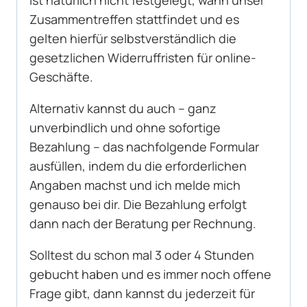
Zusammentreffen stattfindet und es
gelten hierfür selbstverständlich die
gesetzlichen Widerruffristen für online-
Geschäfte.
Alternativ kannst du auch – ganz
unverbindlich und ohne sofortige
Bezahlung – das nachfolgende Formular
ausfüllen, indem du die erforderlichen
Angaben machst und ich melde mich
genauso bei dir. Die Bezahlung erfolgt
dann nach der Beratung per Rechnung.
Solltest du schon mal 3 oder 4 Stunden
gebucht haben und es immer noch offene
Frage gibt, dann kannst du jederzeit für