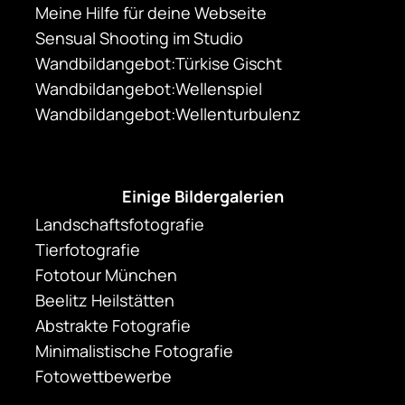
Meine Hilfe für deine Webseite
Sensual Shooting im Studio
Wandbildangebot:Türkise Gischt
Wandbildangebot:Wellenspiel
Wandbildangebot:Wellenturbulenz
Einige Bildergalerien
Landschaftsfotografie
Tierfotografie
Fototour München
Beelitz Heilstätten
Abstrakte Fotografie
Minimalistische Fotografie
Fotowettbewerbe