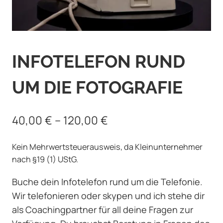
INFOTELEFON RUND
UM DIE FOTOGRAFIE
40,00
€
–
120,00
€
Kein Mehrwertsteuerausweis, da Kleinunternehmer
nach §19 (1) UStG.
Buche dein Infotelefon rund um die Telefonie.
Wir telefonieren oder skypen und ich stehe dir
als Coachingpartner für all deine Fragen zur