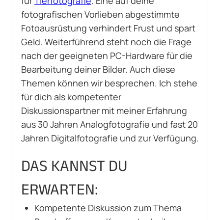
für
Tierfotografie
. Eine auf deine
fotografischen Vorlieben abgestimmte
Fotoausrüstung verhindert Frust und spart
Geld. Weiterführend steht noch die Frage
nach der geeigneten PC-Hardware für die
Bearbeitung deiner Bilder. Auch diese
Themen können wir besprechen. Ich stehe
für dich als kompetenter
Diskussionspartner mit meiner Erfahrung
aus 30 Jahren Analogfotografie und fast 20
Jahren Digitalfotografie und zur Verfügung.
DAS KANNST DU
ERWARTEN:
Kompetente Diskussion zum Thema