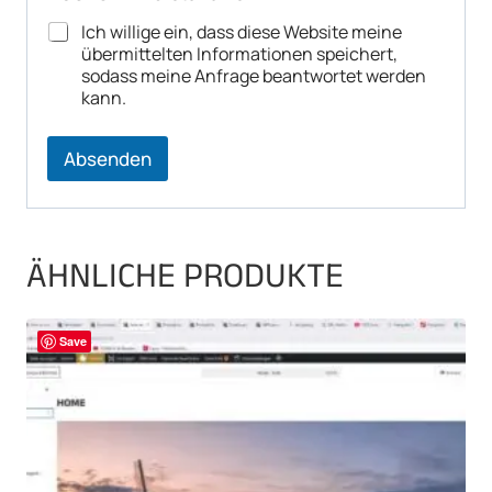
Ich willige ein, dass diese Website meine
übermittelten Informationen speichert,
sodass meine Anfrage beantwortet werden
kann.
Absenden
ÄHNLICHE PRODUKTE
Save