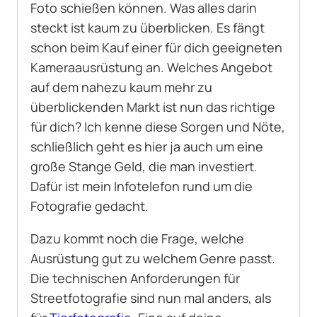
Foto schießen können. Was alles darin
steckt ist kaum zu überblicken. Es fängt
schon beim Kauf einer für dich geeigneten
Kameraausrüstung an. Welches Angebot
auf dem nahezu kaum mehr zu
überblickenden Markt ist nun das richtige
für dich? Ich kenne diese Sorgen und Nöte,
schließlich geht es hier ja auch um eine
große Stange Geld, die man investiert.
Dafür ist mein Infotelefon rund um die
Fotografie gedacht.
Dazu kommt noch die Frage, welche
Ausrüstung gut zu welchem Genre passt.
Die technischen Anforderungen für
Streetfotografie sind nun mal anders, als