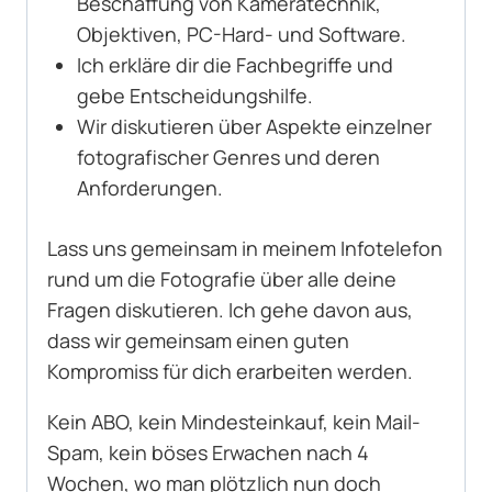
Beschaffung von Kameratechnik,
Objektiven, PC-Hard- und Software.
Ich erkläre dir die Fachbegriffe und
gebe Entscheidungshilfe.
Wir diskutieren über Aspekte einzelner
fotografischer Genres und deren
Anforderungen.
Lass uns gemeinsam in meinem Infotelefon
rund um die Fotografie über alle deine
Fragen diskutieren. Ich gehe davon aus,
dass wir gemeinsam einen guten
Kompromiss für dich erarbeiten werden.
Kein ABO, kein Mindesteinkauf, kein Mail-
Spam, kein böses Erwachen nach 4
Wochen, wo man plötzlich nun doch