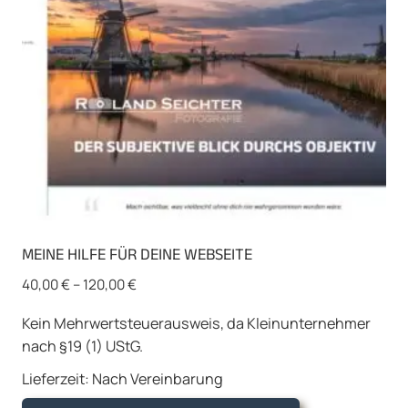
MEINE HILFE FÜR DEINE WEBSEITE
40,00
€
–
120,00
€
Kein Mehrwertsteuerausweis, da Kleinunternehmer
nach §19 (1) UStG.
Lieferzeit:
Nach Vereinbarung