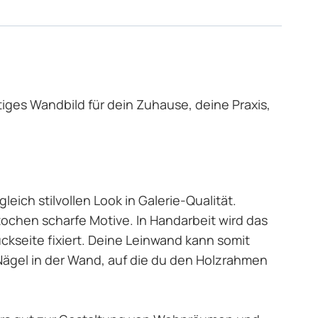
rtiges Wandbild für dein Zuhause, deine Praxis,
ich stilvollen Look in Galerie-Qualität.
ochen scharfe Motive. In Handarbeit wird das
kseite fixiert. Deine Leinwand kann somit
ägel in der Wand, auf die du den Holzrahmen