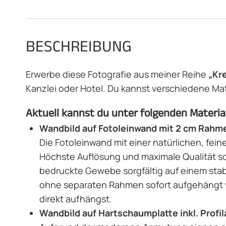
BESCHREIBUNG
Erwerbe diese Fotografie aus meiner Reihe
„Kre
Kanzlei oder Hotel. Du kannst verschiedene Ma
Aktuell kannst du unter folgenden Materia
Wandbild auf Fotoleinwand mit 2 cm Rahme
Die Fotoleinwand mit einer natürlichen, fein
Höchste Auflösung und maximale Qualität so
bedruckte Gewebe sorgfältig auf einem stab
ohne separaten Rahmen sofort aufgehängt w
direkt aufhängst.
Wandbild auf Hartschaumplatte inkl. Prof