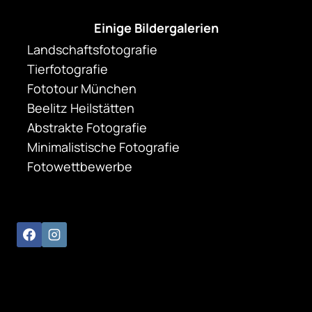
Einige Bildergalerien
Landschaftsfotografie
Tierfotografie
Fototour München
Beelitz Heilstätten
Abstrakte Fotografie
Minimalistische Fotografie
Fotowettbewerbe