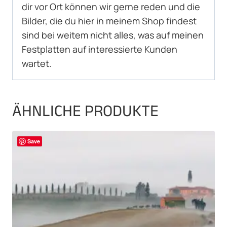
dir vor Ort können wir gerne reden und die
Bilder, die du hier in meinem Shop findest
sind bei weitem nicht alles, was auf meinen
Festplatten auf interessierte Kunden
wartet.
ÄHNLICHE PRODUKTE
Save