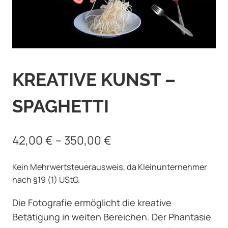
KREATIVE KUNST –
SPAGHETTI
42,00
€
–
350,00
€
Kein Mehrwertsteuerausweis, da Kleinunternehmer
nach §19 (1) UStG.
Die Fotografie ermöglicht die kreative
Betätigung in weiten Bereichen. Der Phantasie