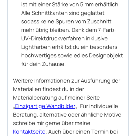
ist mit einer Stärke von 5 mm erhältlich.
Alle Schnittkanten sind geglättet,
sodass keine Spuren vom Zuschnitt
mehr übrig bleiben. Dank dem 7-Farb-
UV-Direktdruckverfahren inklusive
Lightfarben erhältst du ein besonders
hochwertiges sowie edles Designobjekt
für dein Zuhause.
Weitere Informationen zur Ausführung der
Materialien findest du in der
Materialberatung auf meiner Seite
„
Einzigartige Wandbilder
„. Für individuelle
Beratung, alternative oder ähnliche Motive,
schreibe mir gerne über meine
Kontaktseite
. Auch über einen Termin bei