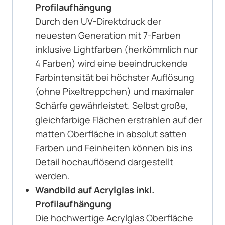
Profilaufhängung
Durch den UV-Direktdruck der
neuesten Generation mit 7-Farben
inklusive Lightfarben (herkömmlich nur
4 Farben) wird eine beeindruckende
Farbintensität bei höchster Auflösung
(ohne Pixeltreppchen) und maximaler
Schärfe gewährleistet. Selbst große,
gleichfarbige Flächen erstrahlen auf der
matten Oberfläche in absolut satten
Farben und Feinheiten können bis ins
Detail hochauflösend dargestellt
werden.
Wandbild auf Acrylglas inkl.
Profilaufhängung
Die hochwertige Acrylglas Oberfläche