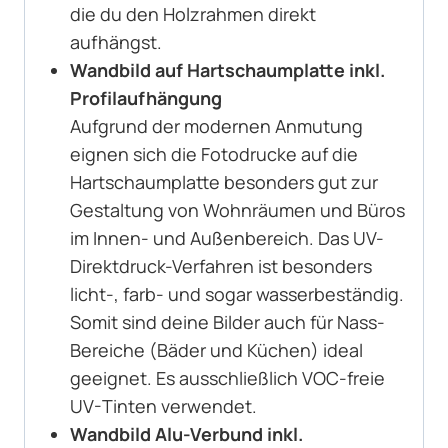
die du den Holzrahmen direkt
aufhängst.
Wandbild auf Hartschaumplatte inkl.
Profilaufhängung
Aufgrund der modernen Anmutung
eignen sich die Fotodrucke auf die
Hartschaumplatte besonders gut zur
Gestaltung von Wohnräumen und Büros
im Innen- und Außenbereich. Das UV-
Direktdruck-Verfahren ist besonders
licht-, farb- und sogar wasserbeständig.
Somit sind deine Bilder auch für Nass-
Bereiche (Bäder und Küchen) ideal
geeignet. Es ausschließlich VOC-freie
UV-Tinten verwendet.
Wandbild Alu-Verbund inkl.