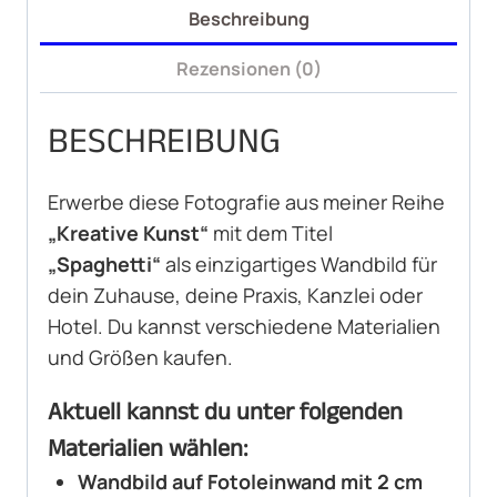
Beschreibung
Rezensionen (0)
BESCHREIBUNG
Erwerbe diese Fotografie aus meiner Reihe
„Kreative Kunst“
mit dem Titel
„Spaghetti“
als einzigartiges Wandbild für
dein Zuhause, deine Praxis, Kanzlei oder
Hotel. Du kannst verschiedene Materialien
und Größen kaufen.
Aktuell kannst du unter folgenden
Materialien wählen:
Wandbild auf Fotoleinwand mit 2 cm