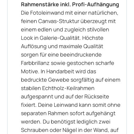
Rahmenstärke inkl. Profi-Aufhängung
Die Fotoleinwand mit einer natürlichen,
feinen Canvas-Struktur überzeugt mit
einem edlen und zugleich stilvollen
Look in Galerie-Qualität. Höchste
Auflösung und maximale Qualität
sorgen für eine beeindruckende
Farbbrillanz sowie gestochen scharfe
Motive. In Handarbeit wird das
bedruckte Gewebe sorgfältig auf einem
stabilen Echtholz-Keilrahmen
aufgespannt und auf der Rückseite
fixiert. Deine Leinwand kann somit ohne
separaten Rahmen sofort aufgehängt
werden. Du benötigst lediglich zwei
Schrauben oder Nägel in der Wand, auf