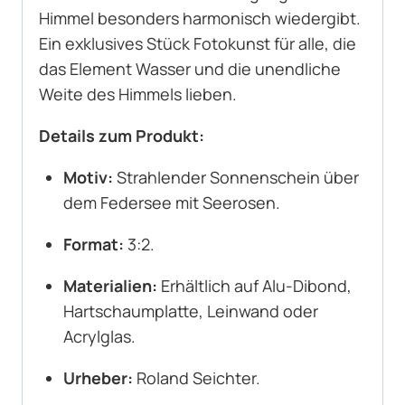
Himmel besonders harmonisch wiedergibt.
Ein exklusives Stück Fotokunst für alle, die
das Element Wasser und die unendliche
Weite des Himmels lieben.
Details zum Produkt:
Motiv:
Strahlender Sonnenschein über
dem Federsee mit Seerosen.
Format:
3:2.
Materialien:
Erhältlich auf Alu-Dibond,
Hartschaumplatte, Leinwand oder
Acrylglas.
Urheber:
Roland Seichter.