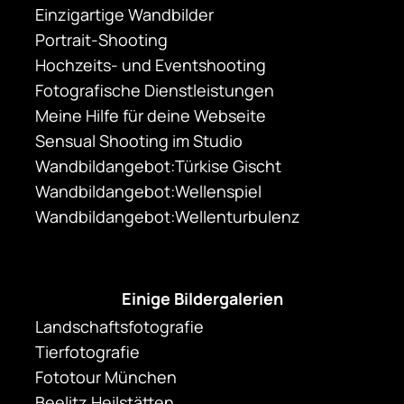
Einzigartige Wandbilder
Portrait-Shooting
Hochzeits- und Eventshooting
Fotografische Dienstleistungen
Meine Hilfe für deine Webseite
Sensual Shooting im Studio
Wandbildangebot:Türkise Gischt
Wandbildangebot:Wellenspiel
Wandbildangebot:Wellenturbulenz
Einige Bildergalerien
Landschaftsfotografie
Tierfotografie
Fototour München
Beelitz Heilstätten