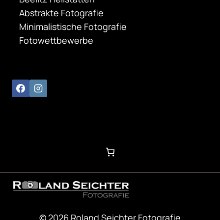
Abstrakte Fotografie
Minimalistische Fotografie
Fotowettbewerbe
© 2026 Roland Seichter Fotografie