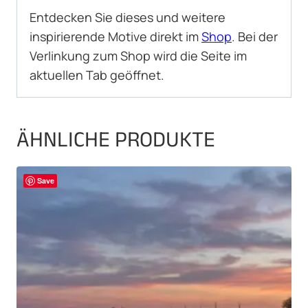
Entdecken Sie dieses und weitere
inspirierende Motive direkt im
Shop
. Bei der
Verlinkung zum Shop wird die Seite im
aktuellen Tab geöffnet.
ÄHNLICHE PRODUKTE
Save