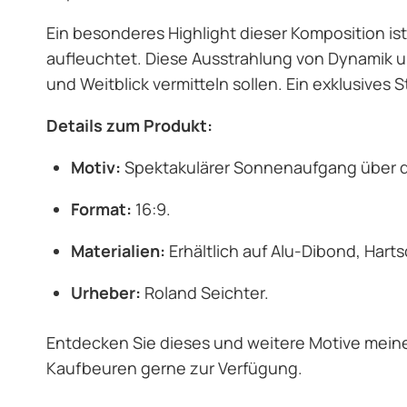
Ein besonderes Highlight dieser Komposition ist
aufleuchtet. Diese Ausstrahlung von Dynamik
und Weitblick vermitteln sollen. Ein exklusives 
Details zum Produkt:
Motiv:
Spektakulärer Sonnenaufgang über 
Format:
16:9.
Materialien:
Erhältlich auf Alu-Dibond, Hart
Urheber:
Roland Seichter.
Entdecken Sie dieses und weitere Motive meine
Kaufbeuren gerne zur Verfügung.