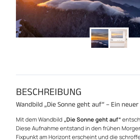
BESCHREIBUNG
Wandbild „Die Sonne geht auf“ – Ein neuer
Mit dem Wandbild
„Die Sonne geht auf“
entsche
Diese Aufnahme entstand in den frühen Morgens
Fixpunkt am Horizont erscheint und die schroffe