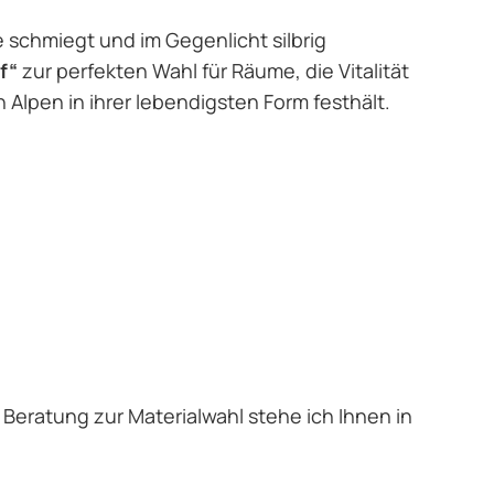
e schmiegt und im Gegenlicht silbrig
f“
zur perfekten Wahl für Räume, die Vitalität
n Alpen in ihrer lebendigsten Form festhält.
e Beratung zur Materialwahl stehe ich Ihnen in