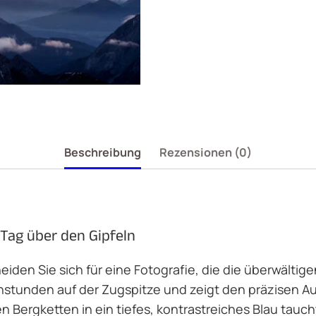
Beschreibung
Rezensionen (0)
 Tag über den Gipfeln
iden Sie sich für eine Fotografie, die die überwältige
tunden auf der Zugspitze und zeigt den präzisen Aug
n Bergketten in ein tiefes, kontrastreiches Blau tauch