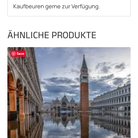
Kaufbeuren gerne zur Verfügung.
ÄHNLICHE PRODUKTE
Save