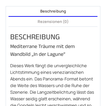
Beschreibung
Rezensionen (0)
BESCHREIBUNG
Mediterrane Träume mit dem
Wandbild „In der Lagune“
Dieses Werk fängt die unvergleichliche
Lichtstimmung eines venezianischen
Abends ein. Das Panorama-Format betont
die Weite des Wassers und die Ruhe der
Szenerie. Die Langzeitbelichtung lässt das
Wasser seidig glatt erscheinen, während
die Gondeln leicht verschwimmen und so