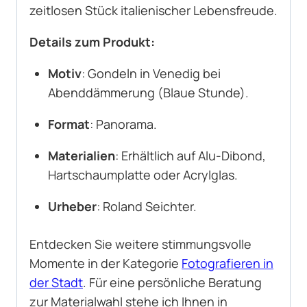
zeitlosen Stück italienischer Lebensfreude.
Details zum Produkt:
Motiv
: Gondeln in Venedig bei
Abenddämmerung (Blaue Stunde).
Format
: Panorama.
Materialien
: Erhältlich auf Alu-Dibond,
Hartschaumplatte oder Acrylglas.
Urheber
: Roland Seichter.
Entdecken Sie weitere stimmungsvolle
Momente in der Kategorie
Fotografieren in
der Stadt
. Für eine persönliche Beratung
zur Materialwahl stehe ich Ihnen in