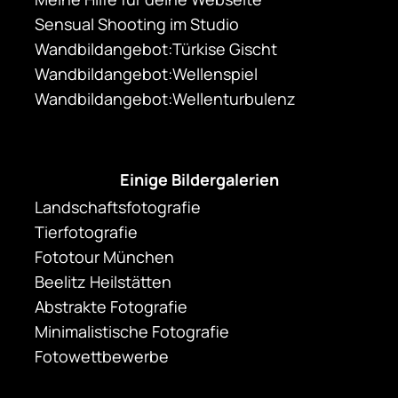
Sensual Shooting im Studio
Wandbildangebot:Türkise Gischt
Wandbildangebot:Wellenspiel
Wandbildangebot:Wellenturbulenz
Einige Bildergalerien
Landschaftsfotografie
Tierfotografie
Fototour München
Beelitz Heilstätten
Abstrakte Fotografie
Minimalistische Fotografie
Fotowettbewerbe