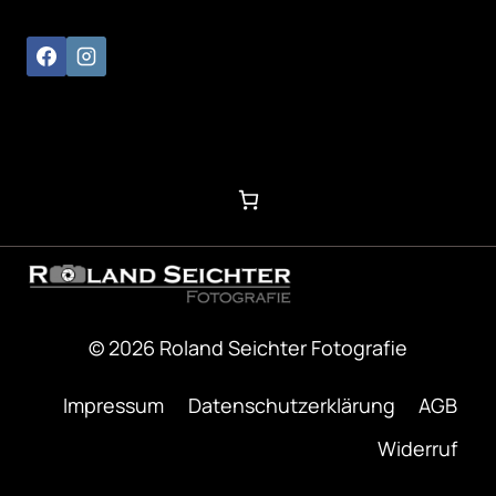
© 2026 Roland Seichter Fotografie
Impressum
Datenschutzerklärung
AGB
Widerruf