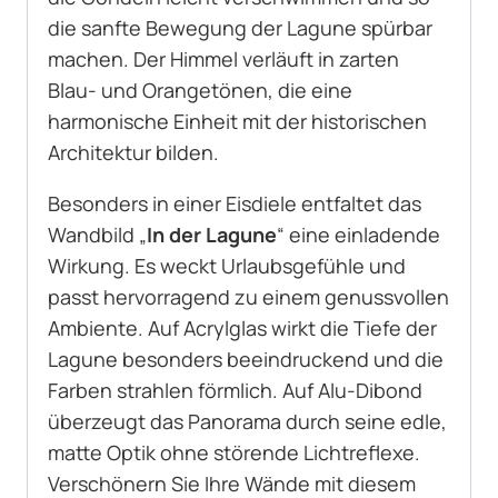
die sanfte Bewegung der Lagune spürbar
machen. Der Himmel verläuft in zarten
Blau- und Orangetönen, die eine
harmonische Einheit mit der historischen
Architektur bilden.
Besonders in einer Eisdiele entfaltet das
Wandbild „
In der Lagune
“ eine einladende
Wirkung. Es weckt Urlaubsgefühle und
passt hervorragend zu einem genussvollen
Ambiente. Auf Acrylglas wirkt die Tiefe der
Lagune besonders beeindruckend und die
Farben strahlen förmlich. Auf Alu-Dibond
überzeugt das Panorama durch seine edle,
matte Optik ohne störende Lichtreflexe.
Verschönern Sie Ihre Wände mit diesem