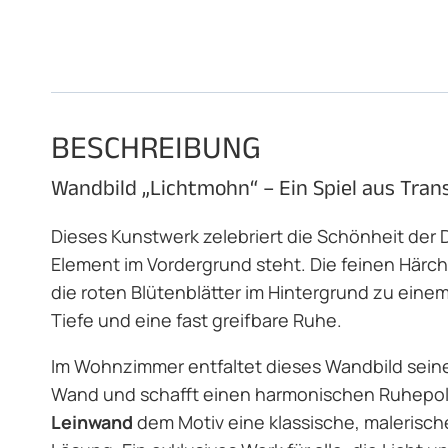
BESCHREIBUNG
Wandbild „Lichtmohn“ – Ein Spiel aus Tra
Dieses Kunstwerk zelebriert die Schönheit der De
Element im Vordergrund steht. Die feinen Härch
die roten Blütenblätter im Hintergrund zu ein
Tiefe und eine fast greifbare Ruhe.
Im Wohnzimmer entfaltet dieses Wandbild seine 
Wand und schafft einen harmonischen Ruhepol
Leinwand
dem Motiv eine klassische, malerische