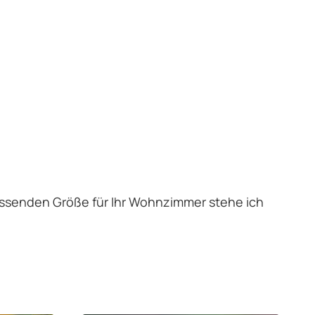
passenden Größe für Ihr Wohnzimmer stehe ich