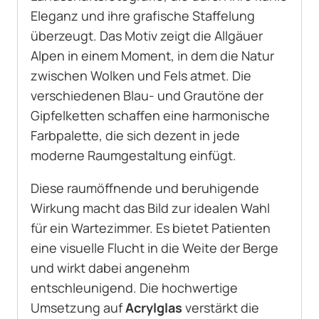
Eleganz und ihre grafische Staffelung
überzeugt. Das Motiv zeigt die Allgäuer
Alpen in einem Moment, in dem die Natur
zwischen Wolken und Fels atmet. Die
verschiedenen Blau- und Grautöne der
Gipfelketten schaffen eine harmonische
Farbpalette, die sich dezent in jede
moderne Raumgestaltung einfügt.
Diese raumöffnende und beruhigende
Wirkung macht das Bild zur idealen Wahl
für ein Wartezimmer. Es bietet Patienten
eine visuelle Flucht in die Weite der Berge
und wirkt dabei angenehm
entschleunigend. Die hochwertige
Umsetzung auf
Acrylglas
verstärkt die