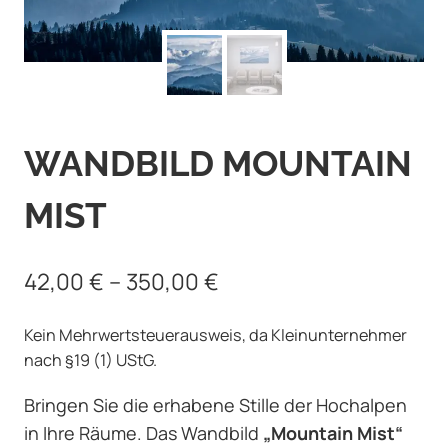
WANDBILD MOUNTAIN
MIST
42,00
€
–
350,00
€
Kein Mehrwertsteuerausweis, da Kleinunternehmer
nach §19 (1) UStG.
Bringen Sie die erhabene Stille der Hochalpen
in Ihre Räume. Das Wandbild
„Mountain Mist“