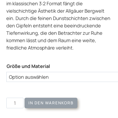
im klassischen 3:2 Format fängt die
vielschichtige Ästhetik der Allgäuer Bergwelt
ein. Durch die feinen Dunstschichten zwischen
den Gipfeln entsteht eine beeindruckende
Tiefenwirkung, die den Betrachter zur Ruhe
kommen lässt und dem Raum eine weite,
friedliche Atmosphäre verleiht.
Größe und Material
Wandbild
IN DEN WARENKORB
Mountain
Mist