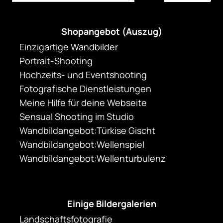
Shopangebot (Auszug)
Einzigartige Wandbilder
Portrait-Shooting
Hochzeits- und Eventshooting
Fotografische Dienstleistungen
Meine Hilfe für deine Webseite
Sensual Shooting im Studio
Wandbildangebot:Türkise Gischt
Wandbildangebot:Wellenspiel
Wandbildangebot:Wellenturbulenz
Einige Bildergalerien
Landschaftsfotografie