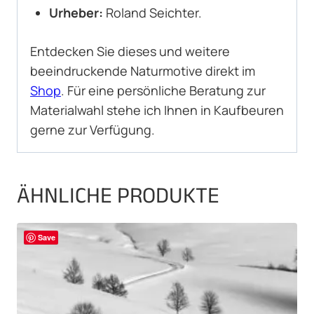
Urheber:
Roland Seichter.
Entdecken Sie dieses und weitere
beeindruckende Naturmotive direkt im
Shop
. Für eine persönliche Beratung zur
Materialwahl stehe ich Ihnen in Kaufbeuren
gerne zur Verfügung.
ÄHNLICHE PRODUKTE
Save