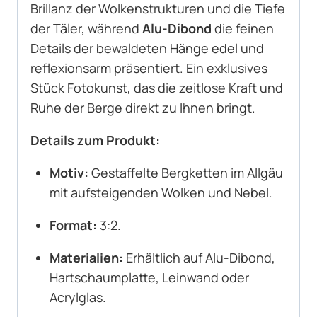
Brillanz der Wolkenstrukturen und die Tiefe
der Täler, während
Alu-Dibond
die feinen
Details der bewaldeten Hänge edel und
reflexionsarm präsentiert. Ein exklusives
Stück Fotokunst, das die zeitlose Kraft und
Ruhe der Berge direkt zu Ihnen bringt.
Details zum Produkt:
Motiv:
Gestaffelte Bergketten im Allgäu
mit aufsteigenden Wolken und Nebel.
Format:
3:2.
Materialien:
Erhältlich auf Alu-Dibond,
Hartschaumplatte, Leinwand oder
Acrylglas.