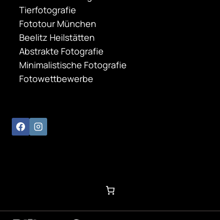
Tierfotografie
Fototour München
Beelitz Heilstätten
Abstrakte Fotografie
Minimalistische Fotografie
Fotowettbewerbe