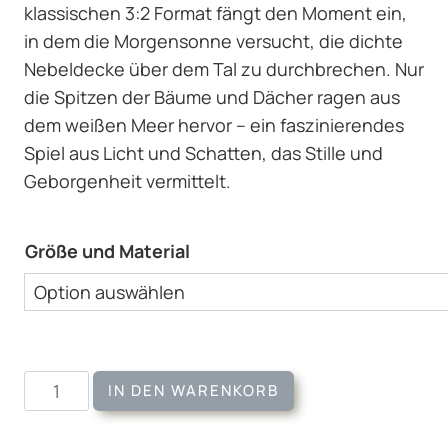
klassischen 3:2 Format fängt den Moment ein,
in dem die Morgensonne versucht, die dichte
Nebeldecke über dem Tal zu durchbrechen. Nur
die Spitzen der Bäume und Dächer ragen aus
dem weißen Meer hervor – ein faszinierendes
Spiel aus Licht und Schatten, das Stille und
Geborgenheit vermittelt.
Größe und Material
Wandbild
IN DEN WARENKORB
Mystischer
Nebel