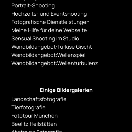
Portrait-Shooting
Hochzeits- und Eventshooting
Fotografische Dienstleistungen
Meine Hilfe für deine Webseite
Sensual Shooting im Studio
Wandbildangebot:Türkise Gischt
Wandbildangebot:Wellenspiel
Wandbildangebot:Wellenturbulenz
Einige Bildergalerien
Landschaftsfotografie
Tierfotografie
Fototour München
Beelitz Heilstätten
Abstrakte Fotografie