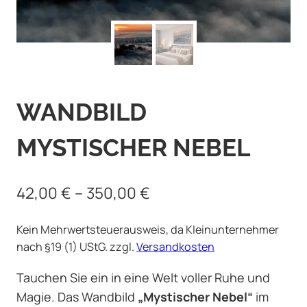
WANDBILD
MYSTISCHER NEBEL
42,00
€
–
350,00
€
Kein Mehrwertsteuerausweis, da Kleinunternehmer
nach §19 (1) UStG.
zzgl.
Versandkosten
Tauchen Sie ein in eine Welt voller Ruhe und
Magie. Das Wandbild
„Mystischer Nebel“
im