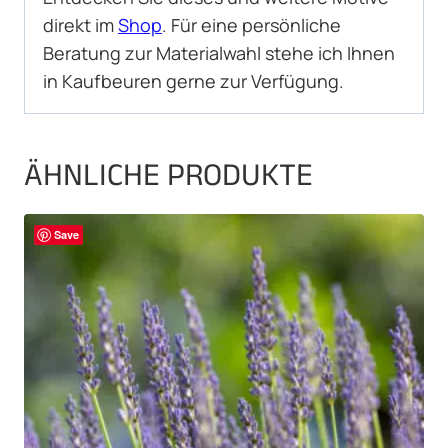
direkt im
Shop
. Für eine persönliche
Beratung zur Materialwahl stehe ich Ihnen
in Kaufbeuren gerne zur Verfügung.
ÄHNLICHE PRODUKTE
Save