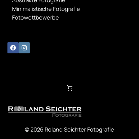
Minimalistische Fotografie
Fotowettbewerbe
© 2026 Roland Seichter Fotografie