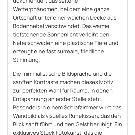
dokumentiert das seltene
Wetterphänomen, bei dem eine ganze
Ortschaft unter einer weichen Decke aus
Bodennebel verschwindet. Das warme,
tiefstehende Sonnenlicht verleiht den
Nebelschwaden eine plastische Tiefe und
erzeugt eine fast surreale, friedliche
Stimmung.
Die minimalistische Bildsprache und die
sanften Kontraste machen dieses Motiv
zur perfekten Wahl für Räume, in denen
Entspannung an erster Stelle steht.
Besonders in einem Schlafzimmer wirkt das
Wandbild als visuelles Ruhekissen, das den
Blick sanft führt und den Geist beruhigt. Ein
exklusives Stück Fotokunst, das die