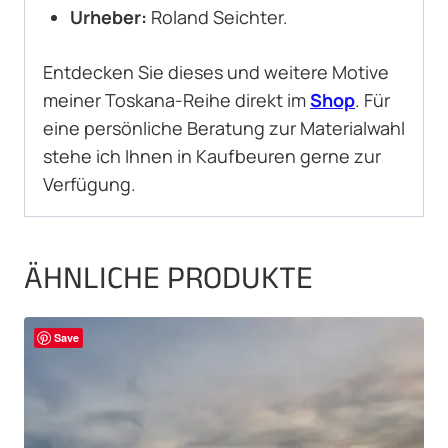
Urheber:
Roland Seichter.
Entdecken Sie dieses und weitere Motive
meiner Toskana-Reihe direkt im
Shop
. Für
eine persönliche Beratung zur Materialwahl
stehe ich Ihnen in Kaufbeuren gerne zur
Verfügung.
ÄHNLICHE PRODUKTE
Save