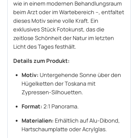
wie in einem modernen Behandlungsraum
beim Arzt oder im Wartebereich –, entfaltet
dieses Motiv seine volle Kraft. Ein
exklusives Stück Fotokunst, das die
zeitlose Schönheit der Natur im letzten
Licht des Tages festhält.
Details zum Produkt:
Motiv:
Untergehende Sonne über den
Hügelketten der Toskana mit
Zypressen-Silhouetten.
Format:
2:1 Panorama.
Materialien:
Erhältlich auf Alu-Dibond,
Hartschaumplatte oder Acrylglas.