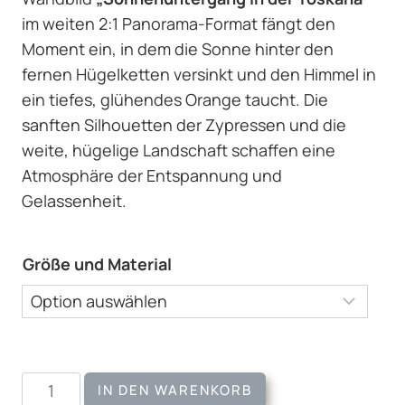
im weiten 2:1 Panorama-Format fängt den
Moment ein, in dem die Sonne hinter den
fernen Hügelketten versinkt und den Himmel in
ein tiefes, glühendes Orange taucht. Die
sanften Silhouetten der Zypressen und die
weite, hügelige Landschaft schaffen eine
Atmosphäre der Entspannung und
Gelassenheit.
Größe und Material
Wandbild
IN DEN WARENKORB