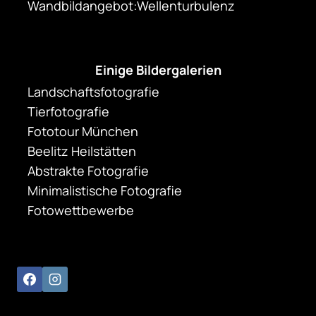
Wandbildangebot:Wellenturbulenz
Einige Bildergalerien
Landschaftsfotografie
Tierfotografie
Fototour München
Beelitz Heilstätten
Abstrakte Fotografie
Minimalistische Fotografie
Fotowettbewerbe