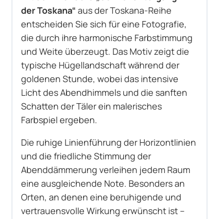
der Toskana“
aus der Toskana-Reihe
entscheiden Sie sich für eine Fotografie,
die durch ihre harmonische Farbstimmung
und Weite überzeugt. Das Motiv zeigt die
typische Hügellandschaft während der
goldenen Stunde, wobei das intensive
Licht des Abendhimmels und die sanften
Schatten der Täler ein malerisches
Farbspiel ergeben.
Die ruhige Linienführung der Horizontlinien
und die friedliche Stimmung der
Abenddämmerung verleihen jedem Raum
eine ausgleichende Note. Besonders an
Orten, an denen eine beruhigende und
vertrauensvolle Wirkung erwünscht ist –