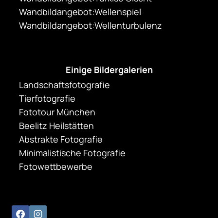
Wandbildangebot:Wellenspiel
Wandbildangebot:Wellenturbulenz
Einige Bildergalerien
Landschaftsfotografie
Tierfotografie
Fototour München
Beelitz Heilstätten
Abstrakte Fotografie
Minimalistische Fotografie
Fotowettbewerbe