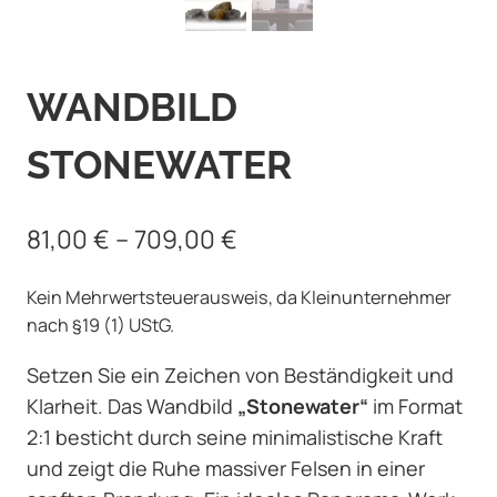
WANDBILD
STONEWATER
81,00
€
–
709,00
€
Kein Mehrwertsteuerausweis, da Kleinunternehmer
nach §19 (1) UStG.
Setzen Sie ein Zeichen von Beständigkeit und
Klarheit. Das Wandbild
„Stonewater“
im Format
2:1 besticht durch seine minimalistische Kraft
und zeigt die Ruhe massiver Felsen in einer