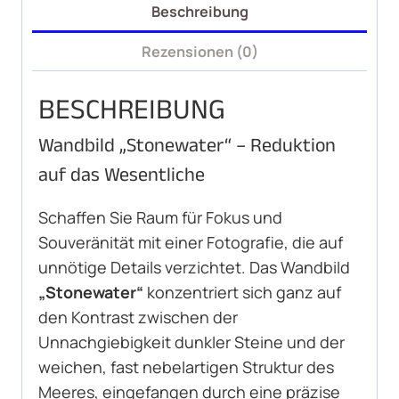
Beschreibung
Rezensionen (0)
BESCHREIBUNG
Wandbild „Stonewater“ – Reduktion
auf das Wesentliche
Schaffen Sie Raum für Fokus und
Souveränität mit einer Fotografie, die auf
unnötige Details verzichtet. Das Wandbild
„Stonewater“
konzentriert sich ganz auf
den Kontrast zwischen der
Unnachgiebigkeit dunkler Steine und der
weichen, fast nebelartigen Struktur des
Meeres, eingefangen durch eine präzise