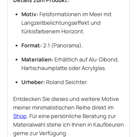
Motiv:
Felsformationen im Meer mit
Langzeitbelichtungseffekt und
türkisfarbenem Horizont.
Format:
2:1 (Panorama).
Materialien:
Erhältlich auf Alu-Dibond,
Hartschaumplatte oder Acrylglas.
Urheber:
Roland Seichter.
Entdecken Sie dieses und weitere Motive
meiner minimalistischen Reihe direkt im
Shop
. Für eine persönliche Beratung zur
Materialwahl stehe ich Ihnen in Kaufbeuren
gerne zur Verfügung.