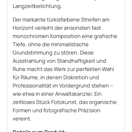
Langzeitbelichtung.
Der markante türkisfarbene Streifen am
Horizont verleiht der ansonsten fast
monochromen Komposition eine grafische
Tiefe, ohne die minimalistische
Grundstimmung zu stören. Diese
Ausstrahlung von Standhaftigkeit und
Ruhe macht das Werk zur perfekten Wahl
für Räume, in denen Diskretion und
Professionalität im Vordergrund stehen –
wie etwa in einer Anwaltskanzlei. Ein
zeitloses Stück Fotokunst, das organische
Formen und fotografische Präzision
vereint.
Details zum Produkt: