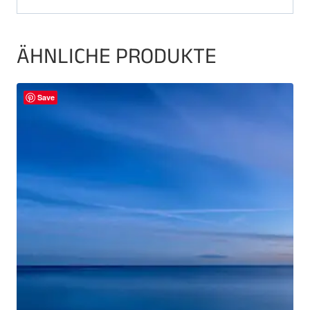
ÄHNLICHE PRODUKTE
Save