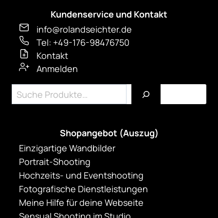
Kundenservice und Kontakt
info@rolandseichter.de
Tel: +49-176-98476750
Kontakt
Anmelden
Suchen
Shopangebot (Auszug)
Einzigartige Wandbilder
Portrait-Shooting
Hochzeits- und Eventshooting
Fotografische Dienstleistungen
Meine Hilfe für deine Webseite
Sensual Shooting im Studio