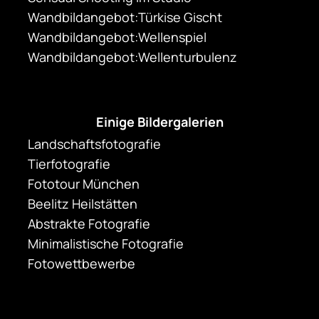
Wandbildangebot:Türkise Gischt
Wandbildangebot:Wellenspiel
Wandbildangebot:Wellenturbulenz
Einige Bildergalerien
Landschaftsfotografie
Tierfotografie
Fototour München
Beelitz Heilstätten
Abstrakte Fotografie
Minimalistische Fotografie
Fotowettbewerbe