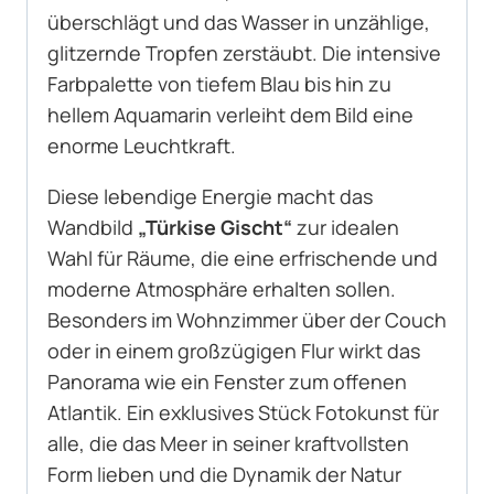
überschlägt und das Wasser in unzählige,
glitzernde Tropfen zerstäubt. Die intensive
Farbpalette von tiefem Blau bis hin zu
hellem Aquamarin verleiht dem Bild eine
enorme Leuchtkraft.
Diese lebendige Energie macht das
Wandbild
„Türkise Gischt“
zur idealen
Wahl für Räume, die eine erfrischende und
moderne Atmosphäre erhalten sollen.
Besonders im Wohnzimmer über der Couch
oder in einem großzügigen Flur wirkt das
Panorama wie ein Fenster zum offenen
Atlantik. Ein exklusives Stück Fotokunst für
alle, die das Meer in seiner kraftvollsten
Form lieben und die Dynamik der Natur