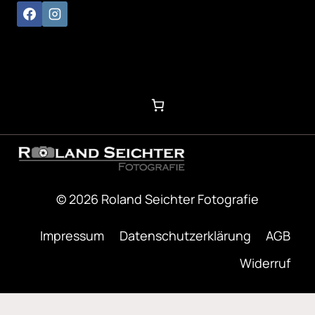
© 2026 Roland Seichter Fotografie
Impressum
Datenschutzerklärung
AGB
Widerruf
Optimized by Seraphinite Accelerator