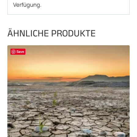
Verfügung.
ÄHNLICHE PRODUKTE
Save