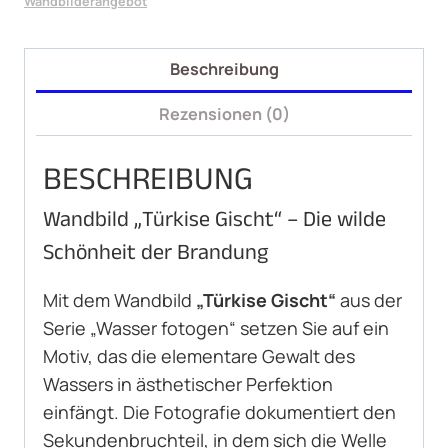
Wandbilderangebot
Beschreibung
Rezensionen (0)
BESCHREIBUNG
Wandbild „Türkise Gischt“ – Die wilde
Schönheit der Brandung
Mit dem Wandbild
„Türkise Gischt“
aus der
Serie „Wasser fotogen“ setzen Sie auf ein
Motiv, das die elementare Gewalt des
Wassers in ästhetischer Perfektion
einfängt. Die Fotografie dokumentiert den
Sekundenbruchteil, in dem sich die Welle