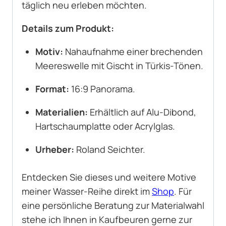
täglich neu erleben möchten.
Details zum Produkt:
Motiv:
Nahaufnahme einer brechenden
Meereswelle mit Gischt in Türkis-Tönen.
Format:
16:9 Panorama.
Materialien:
Erhältlich auf Alu-Dibond,
Hartschaumplatte oder Acrylglas.
Urheber:
Roland Seichter.
Entdecken Sie dieses und weitere Motive
meiner Wasser-Reihe direkt im
Shop
. Für
eine persönliche Beratung zur Materialwahl
stehe ich Ihnen in Kaufbeuren gerne zur