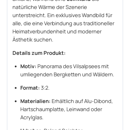
natürliche Wärme der Szenerie
unterstreicht. Ein exklusives Wandbild für
alle, die eine Verbindung aus traditioneller
Heimatverbundenheit und moderner
Ästhetik suchen.
Details zum Produkt:
Motiv:
Panorama des Vilsalpsees mit
umliegenden Bergketten und Wäldern.
Format:
3:2.
Materialien:
Erhältlich auf Alu-Dibond,
Hartschaumplatte, Leinwand oder
Acrylglas.