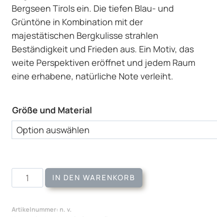
Bergseen Tirols ein. Die tiefen Blau- und
Grüntöne in Kombination mit der
majestätischen Bergkulisse strahlen
Beständigkeit und Frieden aus. Ein Motiv, das
weite Perspektiven eröffnet und jedem Raum
eine erhabene, natürliche Note verleiht.
Größe und Material
Wandbild
IN DEN WARENKORB
Vilsalpsee
Menge
Artikelnummer:
n. v.