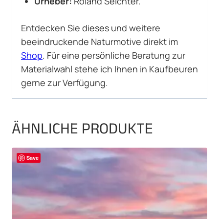
Urheber:
Roland Seichter.
Entdecken Sie dieses und weitere
beeindruckende Naturmotive direkt im
Shop
. Für eine persönliche Beratung zur
Materialwahl stehe ich Ihnen in Kaufbeuren
gerne zur Verfügung.
ÄHNLICHE PRODUKTE
Save