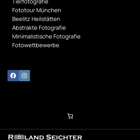
Tierfotografie
Fototour München
Beelitz Heilstätten
Abstrakte Fotografie
Minimalistische Fotografie
Fotowettbewerbe