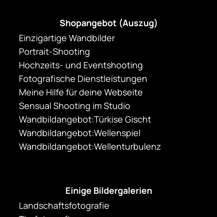
Shopangebot (Auszug)
Einzigartige Wandbilder
Portrait-Shooting
Hochzeits- und Eventshooting
Fotografische Dienstleistungen
Meine Hilfe für deine Webseite
Sensual Shooting im Studio
Wandbildangebot:Türkise Gischt
Wandbildangebot:Wellenspiel
Wandbildangebot:Wellenturbulenz
Einige Bildergalerien
Landschaftsfotografie