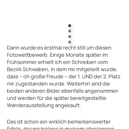
Dann wurde es erstmal recht still um diesen
Fotowettbewerb. Einige Monate später im
Frühsommer erhielt ich ein Schreiben vom
Bezirk Schwaben, in dem mir mitgeteilt wurde,
dass – oh große Freude – der 1. UND der 2. Platz
mir zugestanden wurde. Weiterhin sind die
beiden anderen Bilder ebenfalls angenommen
und werden für die später bereitgestellte
Wanderausstellung angekauft.
Das ist schon ein wirklich bemerkenswerter
Erfolg, der mir bislang in meinem jahrelangen