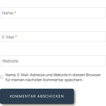
Name
*
E-Mail
*
Website
Name, E-Mail-Adresse und Website in diesem Browser
für meinen nächsten Kommentar speichern.