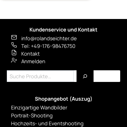
Kundenservice und Kontakt
info@rolandseichter.de
Tel: +49-176-98476750
Kontakt
Anmelden
Suchen
Shopangebot (Auszug)
Einzigartige Wandbilder
Portrait-Shooting
Hochzeits- und Eventshooting