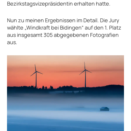
Bezirkstagsvizepräsidentin erhalten hatte.
Nun zu meinen Ergebnissen im Detail. Die Jury
wählte „Windkraft bei Bidingen“ auf den 1. Platz
aus insgesamt 305 abgegebenen Fotografien
aus.