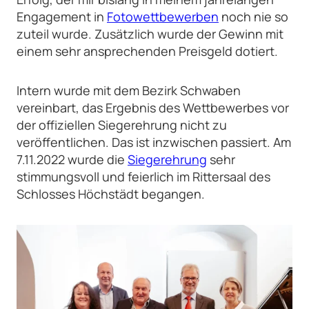
Engagement in
Fotowettbewerben
noch nie so
zuteil wurde. Zusätzlich wurde der Gewinn mit
einem sehr ansprechenden Preisgeld dotiert.
Intern wurde mit dem Bezirk Schwaben
vereinbart, das Ergebnis des Wettbewerbes vor
der offiziellen Siegerehrung nicht zu
veröffentlichen. Das ist inzwischen passiert. Am
7.11.2022 wurde die
Siegerehrung
sehr
stimmungsvoll und feierlich im Rittersaal des
Schlosses Höchstädt begangen.