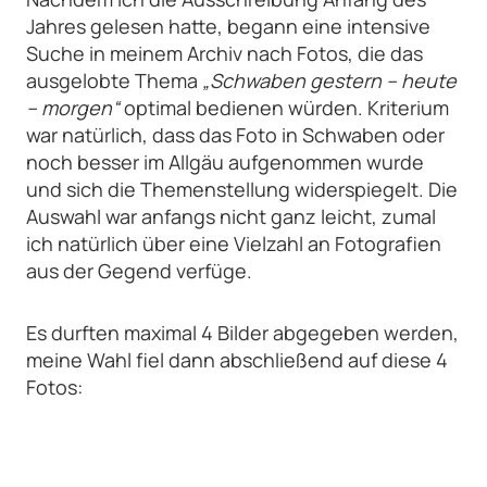
Jahres gelesen hatte, begann eine intensive
Suche in meinem Archiv nach Fotos, die das
ausgelobte Thema
„Schwaben gestern – heute
– morgen“
optimal bedienen würden. Kriterium
war natürlich, dass das Foto in Schwaben oder
noch besser im Allgäu aufgenommen wurde
und sich die Themenstellung widerspiegelt. Die
Auswahl war anfangs nicht ganz leicht, zumal
ich natürlich über eine Vielzahl an Fotografien
aus der Gegend verfüge.
Es durften maximal 4 Bilder abgegeben werden,
meine Wahl fiel dann abschließend auf diese 4
Fotos: