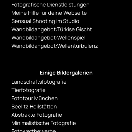
Fotografische Dienstleistungen
Meine Hilfe für deine Webseite
Sensual Shooting im Studio
Wandbildangebot:Türkise Gischt
Wandbildangebot:Wellenspiel
Wandbildangebot:Wellenturbulenz
Einige Bildergalerien
Landschaftsfotografie
Tierfotografie
Fototour München
Beelitz Heilstätten
Abstrakte Fotografie
Minimalistische Fotografie
Fotowettbewerbe