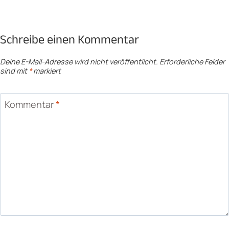
Schreibe einen Kommentar
Deine E-Mail-Adresse wird nicht veröffentlicht.
Erforderliche Felder
sind mit
*
markiert
Kommentar
*