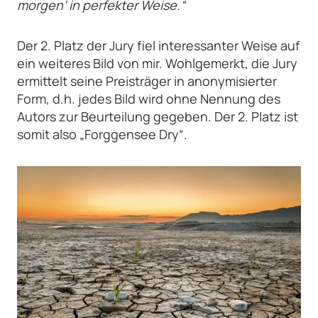
morgen‘ in perfekter Weise.“
Der 2. Platz der Jury fiel interessanter Weise auf
ein weiteres Bild von mir. Wohlgemerkt, die Jury
ermittelt seine Preisträger in anonymisierter
Form, d.h. jedes Bild wird ohne Nennung des
Autors zur Beurteilung gegeben. Der 2. Platz ist
somit also „Forggensee Dry“.