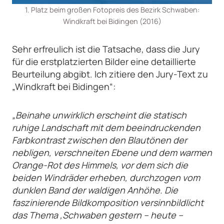
1. Platz beim großen Fotopreis des Bezirk Schwaben:
Windkraft bei Bidingen (2016)
Sehr erfreulich ist die Tatsache, dass die Jury
für die erstplatzierten Bilder eine detaillierte
Beurteilung abgibt. Ich zitiere den Jury-Text zu
„Windkraft bei Bidingen“:
„Beinahe unwirklich erscheint die statisch
ruhige Landschaft mit dem beeindruckenden
Farbkontrast zwischen den Blautönen der
nebligen, verschneiten Ebene und dem warmen
Orange-Rot des Himmels, vor dem sich die
beiden Windräder erheben, durchzogen vom
dunklen Band der waldigen Anhöhe. Die
faszinierende Bildkomposition versinnbildlicht
das Thema ‚Schwaben gestern – heute –