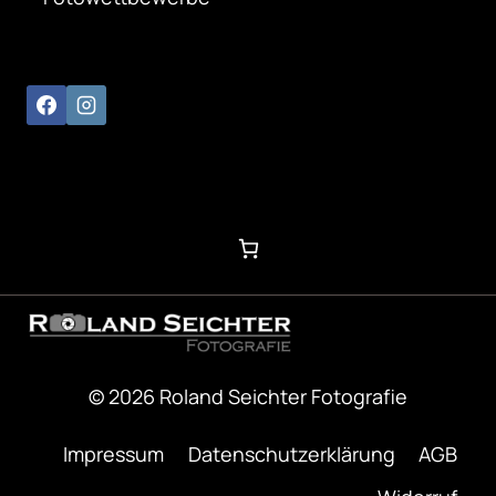
© 2026 Roland Seichter Fotografie
Impressum
Datenschutzerklärung
AGB