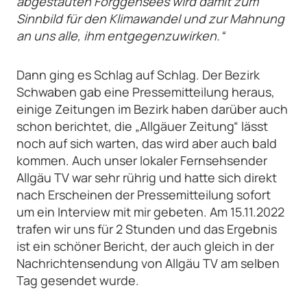
abgestauten Forggensees wird damit zum
Sinnbild für den Klimawandel und zur Mahnung
an uns alle, ihm entgegenzuwirken.“
Dann ging es Schlag auf Schlag. Der Bezirk
Schwaben gab eine Pressemitteilung heraus,
einige Zeitungen im Bezirk haben darüber auch
schon berichtet, die „Allgäuer Zeitung“ lässt
noch auf sich warten, das wird aber auch bald
kommen. Auch unser lokaler Fernsehsender
Allgäu TV war sehr rührig und hatte sich direkt
nach Erscheinen der Pressemitteilung sofort
um ein Interview mit mir gebeten. Am 15.11.2022
trafen wir uns für 2 Stunden und das Ergebnis
ist ein schöner Bericht, der auch gleich in der
Nachrichtensendung von Allgäu TV am selben
Tag gesendet wurde.