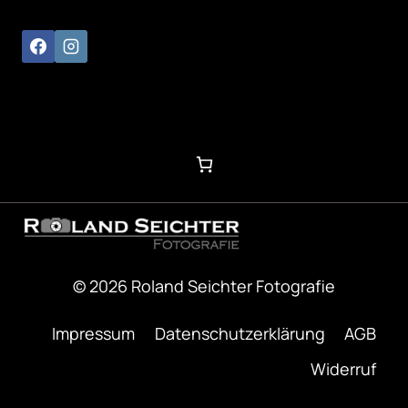
© 2026 Roland Seichter Fotografie
Impressum
Datenschutzerklärung
AGB
Widerruf