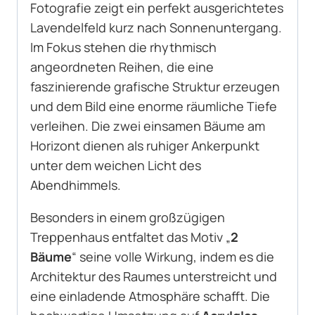
Fotografie zeigt ein perfekt ausgerichtetes
Lavendelfeld kurz nach Sonnenuntergang.
Im Fokus stehen die rhythmisch
angeordneten Reihen, die eine
faszinierende grafische Struktur erzeugen
und dem Bild eine enorme räumliche Tiefe
verleihen. Die zwei einsamen Bäume am
Horizont dienen als ruhiger Ankerpunkt
unter dem weichen Licht des
Abendhimmels.
Besonders in einem großzügigen
Treppenhaus entfaltet das Motiv „
2
Bäume
“ seine volle Wirkung, indem es die
Architektur des Raumes unterstreicht und
eine einladende Atmosphäre schafft. Die