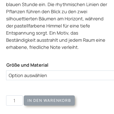
blauen Stunde ein. Die rhythmischen Linien der
Pflanzen führen den Blick zu den zwei
silhouettierten Bäumen am Horizont, während
der pastellfarbene Himmel für eine tiefe
Entspannung sorgt. Ein Motiv, das
Beständigkeit ausstrahlt und jedem Raum eine
erhabene, friedliche Note verleiht.
Größe und Material
Wandbild
IN DEN WARENKORB
2
Bäume