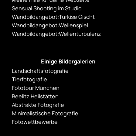
Sensual Shooting im Studio
Wandbildangebot:Türkise Gischt
Wandbildangebot:Wellenspiel
Wandbildangebot:Wellenturbulenz
Einige Bildergalerien
Landschaftsfotografie
Tierfotografie
Fototour München
Beelitz Heilstätten
Abstrakte Fotografie
Minimalistische Fotografie
Fotowettbewerbe