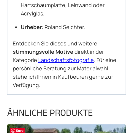
Hartschaumplatte, Leinwand oder
Acrylglas.
Urheber
: Roland Seichter.
Entdecken Sie dieses und weitere
stimmungsvolle Motive
direkt in der
Kategorie
Landschaftsfotografie
. Für eine
persönliche Beratung zur Materialwahl
stehe ich Ihnen in Kaufbeuren gerne zur
Verfügung.
ÄHNLICHE PRODUKTE
Save