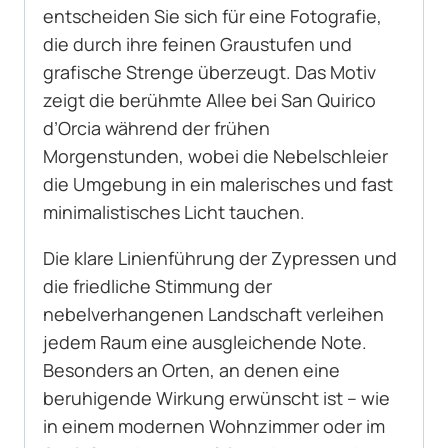
entscheiden Sie sich für eine Fotografie,
die durch ihre feinen Graustufen und
grafische Strenge überzeugt. Das Motiv
zeigt die berühmte Allee bei San Quirico
d’Orcia während der frühen
Morgenstunden, wobei die Nebelschleier
die Umgebung in ein malerisches und fast
minimalistisches Licht tauchen.
Die klare Linienführung der Zypressen und
die friedliche Stimmung der
nebelverhangenen Landschaft verleihen
jedem Raum eine ausgleichende Note.
Besonders an Orten, an denen eine
beruhigende Wirkung erwünscht ist – wie
in einem modernen Wohnzimmer oder im