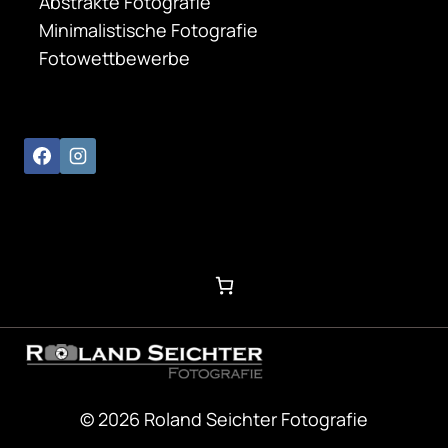
Abstrakte Fotografie
Minimalistische Fotografie
Fotowettbewerbe
© 2026 Roland Seichter Fotografie