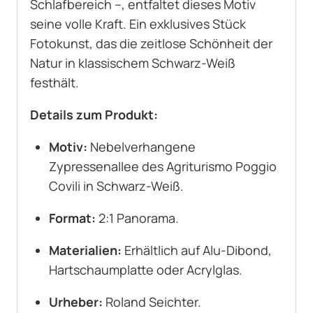
Schlafbereich –, entfaltet dieses Motiv
seine volle Kraft. Ein exklusives Stück
Fotokunst, das die zeitlose Schönheit der
Natur in klassischem Schwarz-Weiß
festhält.
Details zum Produkt:
Motiv:
Nebelverhangene
Zypressenallee des Agriturismo Poggio
Covili in Schwarz-Weiß.
Format:
2:1 Panorama.
Materialien:
Erhältlich auf Alu-Dibond,
Hartschaumplatte oder Acrylglas.
Urheber:
Roland Seichter.