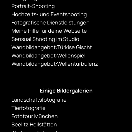
Portrait-Shooting
Hochzeits- und Eventshooting
Fotografische Dienstleistungen
Meine Hilfe für deine Webseite
Sensual Shooting im Studio
Wandbildangebot:Türkise Gischt
Wandbildangebot:Wellenspiel
Wandbildangebot:Wellenturbulenz
Einige Bildergalerien
Landschaftsfotografie
Tierfotografie
Fototour München
Beelitz Heilstätten