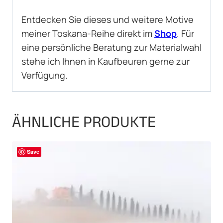
Entdecken Sie dieses und weitere Motive
meiner Toskana-Reihe direkt im
Shop
. Für
eine persönliche Beratung zur Materialwahl
stehe ich Ihnen in Kaufbeuren gerne zur
Verfügung.
ÄHNLICHE PRODUKTE
Save