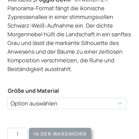
Panorama-Format fängt die ikonische
Zypressenallee in einer stimmungsvollen
Schwarz-Weiß-Aufnahme ein. Der dichte
Morgennebel hüllt die Landschaft in ein sanftes
Grau und lässt die markante Silhouette des
Anwesens und der Bäume zu einer zeitlosen
Komposition verschmelzen, die Ruhe und
Beständigkeit ausstrahlt.
Größe und Material
Wandbild
IN DEN WARENKORB