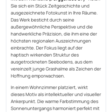
Sie sich ein Stück Zeitgeschichte und
ausgezeichnete Fotokunst in Ihre Räume.
Das Werk besticht durch seine
außergewöhnliche Perspektive und die
handwerkliche Präzision, die ihm eine der
höchsten regionalen Auszeichnungen
einbrachte. Der Fokus liegt auf der
haptisch wirkenden Struktur des
ausgetrockneten Seebodens, aus dem
vereinzelt junge Grashalme als Zeichen der
Hoffnung emporwachsen.
In einem Wohnzimmer platziert, wirkt
dieses Motiv als intellektueller und visueller
Ankerpunkt. Die warme Farbstimmung des
Sonnenuntergangs harmoniert perfekt mit