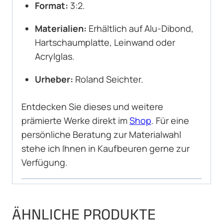
Format:
3:2.
Materialien:
Erhältlich auf Alu-Dibond,
Hartschaumplatte, Leinwand oder
Acrylglas.
Urheber:
Roland Seichter.
Entdecken Sie dieses und weitere
prämierte Werke direkt im
Shop
. Für eine
persönliche Beratung zur Materialwahl
stehe ich Ihnen in Kaufbeuren gerne zur
Verfügung.
ÄHNLICHE PRODUKTE