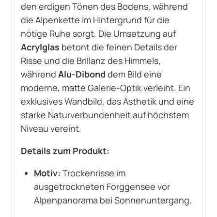
den erdigen Tönen des Bodens, während
die Alpenkette im Hintergrund für die
nötige Ruhe sorgt. Die Umsetzung auf
Acrylglas
betont die feinen Details der
Risse und die Brillanz des Himmels,
während
Alu-Dibond
dem Bild eine
moderne, matte Galerie-Optik verleiht. Ein
exklusives Wandbild, das Ästhetik und eine
starke Naturverbundenheit auf höchstem
Niveau vereint.
Details zum Produkt:
Motiv:
Trockenrisse im
ausgetrockneten Forggensee vor
Alpenpanorama bei Sonnenuntergang.