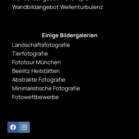
Wandbildangebot:Wellenturbulenz
Einige Bildergalerien
Landschaftsfotografie
Tierfotografie
Fototour München
Beelitz Heilstätten
Abstrakte Fotografie
Minimalistische Fotografie
Fotowettbewerbe