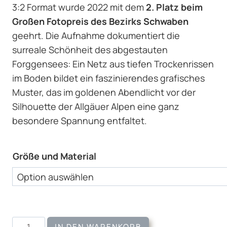
3:2 Format wurde 2022 mit dem
2. Platz beim
Großen Fotopreis des Bezirks Schwaben
geehrt. Die Aufnahme dokumentiert die
surreale Schönheit des abgestauten
Forggensees: Ein Netz aus tiefen Trockenrissen
im Boden bildet ein faszinierendes grafisches
Muster, das im goldenen Abendlicht vor der
Silhouette der Allgäuer Alpen eine ganz
besondere Spannung entfaltet.
Größe und Material
Wandbild
IN DEN WARENKORB