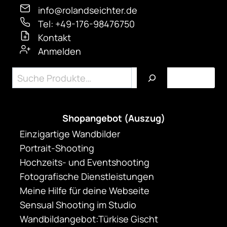
info@rolandseichter.de
Tel: +49-176-98476750
Kontakt
Anmelden
Suchen
Shopangebot (Auszug)
Einzigartige Wandbilder
Portrait-Shooting
Hochzeits- und Eventshooting
Fotografische Dienstleistungen
Meine Hilfe für deine Webseite
Sensual Shooting im Studio
Wandbildangebot:Türkise Gischt