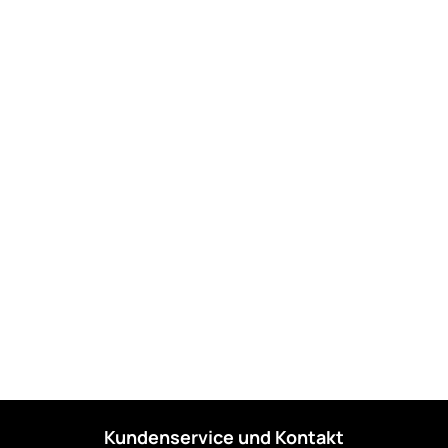
Kundenservice und Kontakt