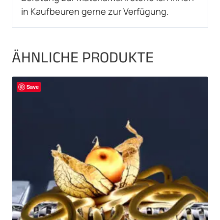
in Kaufbeuren gerne zur Verfügung.
ÄHNLICHE PRODUKTE
Save