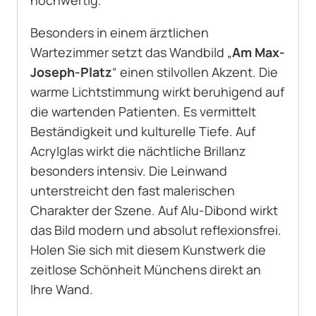
Besonders in einem ärztlichen
Wartezimmer setzt das Wandbild „
Am Max-
Joseph-Platz
“ einen stilvollen Akzent. Die
warme Lichtstimmung wirkt beruhigend auf
die wartenden Patienten. Es vermittelt
Beständigkeit und kulturelle Tiefe. Auf
Acrylglas wirkt die nächtliche Brillanz
besonders intensiv. Die Leinwand
unterstreicht den fast malerischen
Charakter der Szene. Auf Alu-Dibond wirkt
das Bild modern und absolut reflexionsfrei.
Holen Sie sich mit diesem Kunstwerk die
zeitlose Schönheit Münchens direkt an
Ihre Wand.