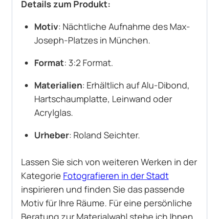
Details zum Produkt:
Motiv
: Nächtliche Aufnahme des Max-
Joseph-Platzes in München.
Format
: 3:2 Format.
Materialien
: Erhältlich auf Alu-Dibond,
Hartschaumplatte, Leinwand oder
Acrylglas.
Urheber
: Roland Seichter.
Lassen Sie sich von weiteren Werken in der
Kategorie
Fotografieren in der Stadt
inspirieren und finden Sie das passende
Motiv für Ihre Räume. Für eine persönliche
Beratung zur Materialwahl stehe ich Ihnen