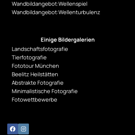
Wandbildangebot:Wellenspiel
Wandbildangebot:Wellenturbulenz
Einige Bildergalerien
Landschaftsfotografie
Tierfotografie
Fototour München
Beelitz Heilstätten
Abstrakte Fotografie
Minimalistische Fotografie
Fotowettbewerbe