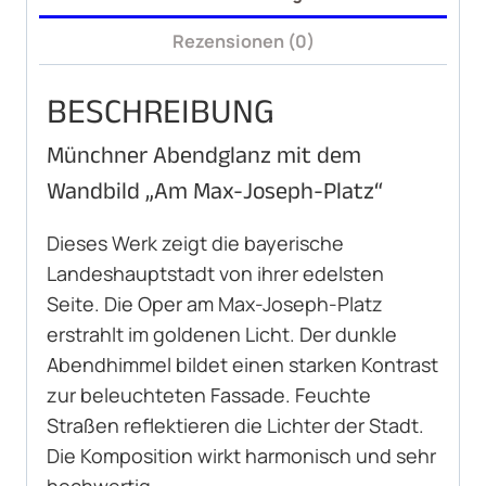
Rezensionen (0)
BESCHREIBUNG
Münchner Abendglanz mit dem
Wandbild „Am Max-Joseph-Platz“
Dieses Werk zeigt die bayerische
Landeshauptstadt von ihrer edelsten
Seite. Die Oper am Max-Joseph-Platz
erstrahlt im goldenen Licht. Der dunkle
Abendhimmel bildet einen starken Kontrast
zur beleuchteten Fassade. Feuchte
Straßen reflektieren die Lichter der Stadt.
Die Komposition wirkt harmonisch und sehr
hochwertig.