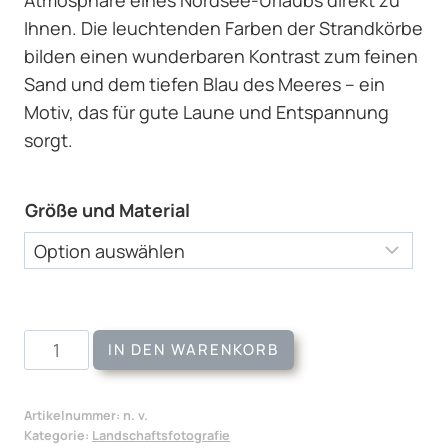
Ihnen. Die leuchtenden Farben der Strandkörbe
bilden einen wunderbaren Kontrast zum feinen
Sand und dem tiefen Blau des Meeres – ein
Motiv, das für gute Laune und Entspannung
sorgt.
Größe und Material
Wandbild
IN DEN WARENKORB
Blau
Weiß
Artikelnummer:
n. v.
Rot
Kategorie:
Landschaftsfotografie