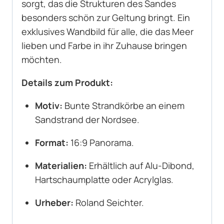
sorgt, das die Strukturen des Sandes
besonders schön zur Geltung bringt. Ein
exklusives Wandbild für alle, die das Meer
lieben und Farbe in ihr Zuhause bringen
möchten.
Details zum Produkt:
Motiv:
Bunte Strandkörbe an einem
Sandstrand der Nordsee.
Format:
16:9 Panorama.
Materialien:
Erhältlich auf Alu-Dibond,
Hartschaumplatte oder Acrylglas.
Urheber:
Roland Seichter.