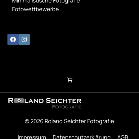
Minimalistische Fotografie
Fotowettbewerbe
© 2026 Roland Seichter Fotografie
Impressum
Datenschutzerklärung
AGB