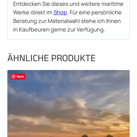
Entdecken Sie dieses und weitere maritime
Werke direkt im
Shop
. Für eine persönliche
Beratung zur Materialwahl stehe ich Ihnen
in Kaufbeuren gerne zur Verfügung.
ÄHNLICHE PRODUKTE
Save