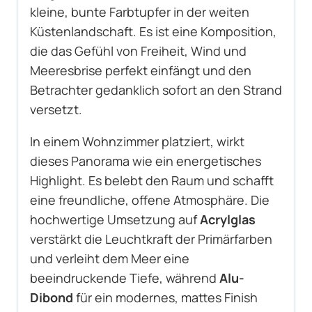
kleine, bunte Farbtupfer in der weiten
Küstenlandschaft. Es ist eine Komposition,
die das Gefühl von Freiheit, Wind und
Meeresbrise perfekt einfängt und den
Betrachter gedanklich sofort an den Strand
versetzt.
In einem Wohnzimmer platziert, wirkt
dieses Panorama wie ein energetisches
Highlight. Es belebt den Raum und schafft
eine freundliche, offene Atmosphäre. Die
hochwertige Umsetzung auf
Acrylglas
verstärkt die Leuchtkraft der Primärfarben
und verleiht dem Meer eine
beeindruckende Tiefe, während
Alu-
Dibond
für ein modernes, mattes Finish