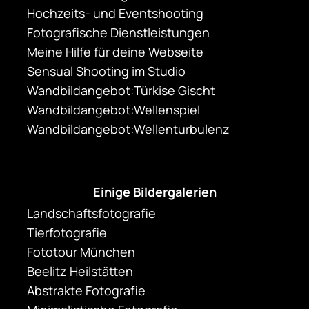
Hochzeits- und Eventshooting
Fotografische Dienstleistungen
Meine Hilfe für deine Webseite
Sensual Shooting im Studio
Wandbildangebot:Türkise Gischt
Wandbildangebot:Wellenspiel
Wandbildangebot:Wellenturbulenz
Einige Bildergalerien
Landschaftsfotografie
Tierfotografie
Fototour München
Beelitz Heilstätten
Abstrakte Fotografie