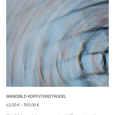
WANDBILD KOPFSTEINSTRUDEL
42,00
€
–
350,00
€