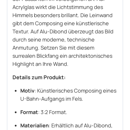
Acrylglas wirkt die Lichtstimmung des
Himmels besonders brillant. Die Leinwand
gibt dem Composing eine künstlerische
Textur. Auf Alu-Dibond überzeugt das Bild
durch seine moderne, technische
Anmutung. Setzen Sie mit diesem
surrealen Blickfang ein architektonisches
Highlight an Ihre Wand.
Details zum Produkt:
Motiv
: Künstlerisches Composing eines
U-Bahn-Aufgangs im Fels.
Format
: 3:2 Format.
Materialien
: Erhältlich auf Alu-Dibond,