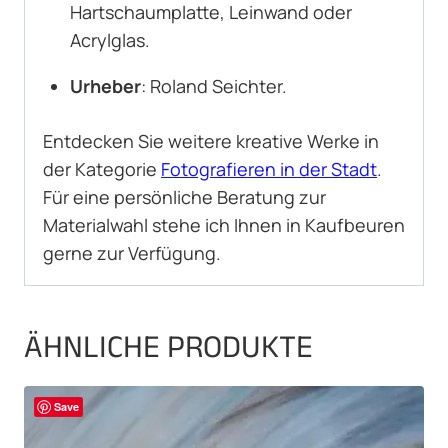
Hartschaumplatte, Leinwand oder
Acrylglas.
Urheber
: Roland Seichter.
Entdecken Sie weitere kreative Werke in
der Kategorie
Fotografieren in der Stadt
.
Für eine persönliche Beratung zur
Materialwahl stehe ich Ihnen in Kaufbeuren
gerne zur Verfügung.
ÄHNLICHE PRODUKTE
Save