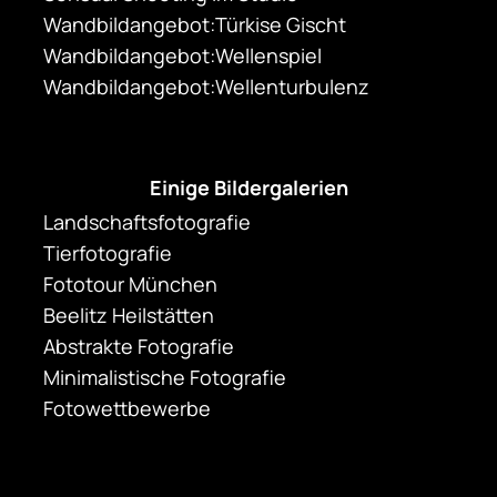
Wandbildangebot:Türkise Gischt
Wandbildangebot:Wellenspiel
Wandbildangebot:Wellenturbulenz
Einige Bildergalerien
Landschaftsfotografie
Tierfotografie
Fototour München
Beelitz Heilstätten
Abstrakte Fotografie
Minimalistische Fotografie
Fotowettbewerbe