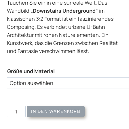
Tauchen Sie ein in eine surreale Welt. Das
Wandbild
„Downstairs Underground“
im
klassischen 3:2 Format ist ein faszinierendes
Composing. Es verbindet urbane U-Bahn-
Architektur mit rohen Naturelementen. Ein
Kunstwerk, das die Grenzen zwischen Realität
und Fantasie verschwimmen lässt.
Größe und Material
Wandbild
IN DEN WARENKORB
Downstairs
Underground