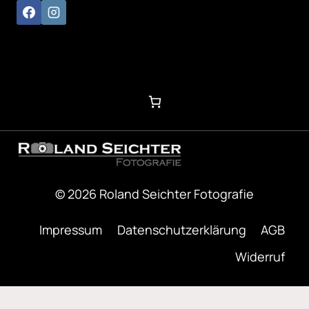
© 2026 Roland Seichter Fotografie
Impressum
Datenschutzerklärung
AGB
Widerruf
Optimized by Seraphinite Accelerator