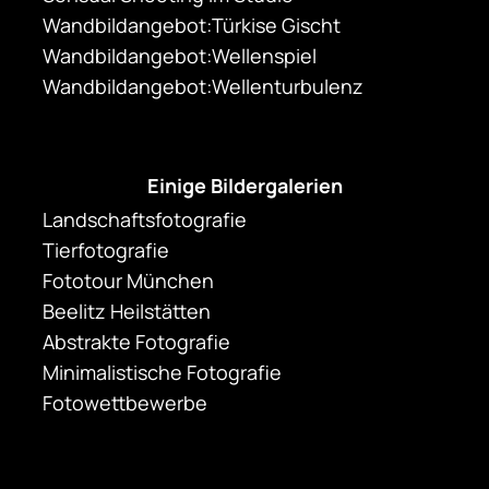
Wandbildangebot:Türkise Gischt
Wandbildangebot:Wellenspiel
Wandbildangebot:Wellenturbulenz
Einige Bildergalerien
Landschaftsfotografie
Tierfotografie
Fototour München
Beelitz Heilstätten
Abstrakte Fotografie
Minimalistische Fotografie
Fotowettbewerbe