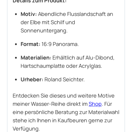
Details zum Produkt:
Motiv:
Abendliche Flusslandschaft an
der Elbe mit Schilf und
Sonnenuntergang.
Format:
16:9 Panorama.
Materialien:
Erhältlich auf Alu-Dibond,
Hartschaumplatte oder Acrylglas.
Urheber:
Roland Seichter.
Entdecken Sie dieses und weitere Motive
meiner Wasser-Reihe direkt im
Shop
. Für
eine persönliche Beratung zur Materialwahl
stehe ich Ihnen in Kaufbeuren gerne zur
Verfügung.