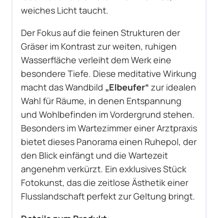
weiches Licht taucht.
Der Fokus auf die feinen Strukturen der
Gräser im Kontrast zur weiten, ruhigen
Wasserfläche verleiht dem Werk eine
besondere Tiefe. Diese meditative Wirkung
macht das Wandbild
„Elbeufer“
zur idealen
Wahl für Räume, in denen Entspannung
und Wohlbefinden im Vordergrund stehen.
Besonders im Wartezimmer einer Arztpraxis
bietet dieses Panorama einen Ruhepol, der
den Blick einfängt und die Wartezeit
angenehm verkürzt. Ein exklusives Stück
Fotokunst, das die zeitlose Ästhetik einer
Flusslandschaft perfekt zur Geltung bringt.