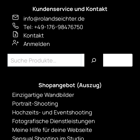
Kundenservice und Kontakt
info@rolandseichter.de
Tel: +49-176-98476750
Kontakt
Anmelden
Suchen
Shopangebot (Auszug)
Einzigartige Wandbilder
Portrait-Shooting
Hochzeits- und Eventshooting
Fotografische Dienstleistungen
Meine Hilfe für deine Webseite
Sensual Shooting im Studio