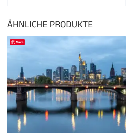
ÄHNLICHE PRODUKTE
Save