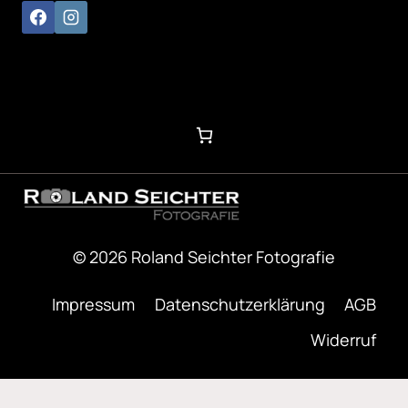
© 2026 Roland Seichter Fotografie
Impressum
Datenschutzerklärung
AGB
Widerruf
Optimized by Seraphinite Accelerator