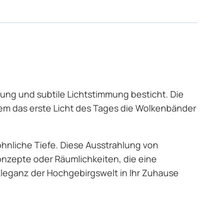
tung und subtile Lichtstimmung besticht. Die
em das erste Licht des Tages die Wolkenbänder
öhnliche Tiefe. Diese Ausstrahlung von
nzepte oder Räumlichkeiten, die eine
Eleganz der Hochgebirgswelt in Ihr Zuhause