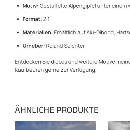
Motiv:
Gestaffelte Alpengipfel unter einem
Format:
2:1.
Materialien:
Erhältlich auf Alu-Dibond, Hart
Urheber:
Roland Seichter.
Entdecken Sie dieses und weitere Motive meine
Kaufbeuren gerne zur Verfügung.
ÄHNLICHE PRODUKTE