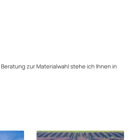
e Beratung zur Materialwahl stehe ich Ihnen in