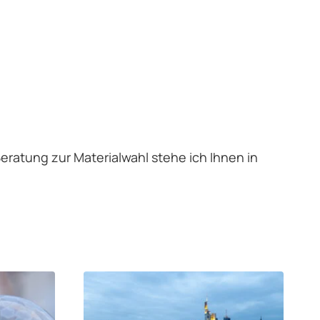
Beratung zur Materialwahl stehe ich Ihnen in