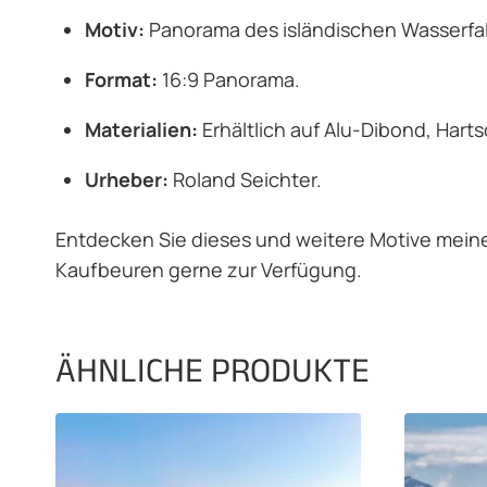
Motiv:
Panorama des isländischen Wasserfal
Format:
16:9 Panorama.
Materialien:
Erhältlich auf Alu-Dibond, Hart
Urheber:
Roland Seichter.
Entdecken Sie dieses und weitere Motive meine
Kaufbeuren gerne zur Verfügung.
ÄHNLICHE PRODUKTE