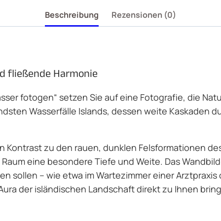
Beschreibung
Rezensionen (0)
d fließende Harmonie
sser fotogen“ setzen Sie auf eine Fotografie, die Natu
ndsten Wasserfälle Islands, dessen weite Kaskaden d
len Kontrast zu den rauen, dunklen Felsformationen 
 Raum eine besondere Tiefe und Weite. Das Wandbil
n sollen – wie etwa im Wartezimmer einer Arztpraxis
ura der isländischen Landschaft direkt zu Ihnen bring