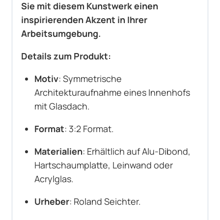
Sie mit diesem Kunstwerk einen
inspirierenden Akzent in Ihrer
Arbeitsumgebung.
Details zum Produkt:
Motiv
: Symmetrische
Architekturaufnahme eines Innenhofs
mit Glasdach.
Format
: 3:2 Format.
Materialien
: Erhältlich auf Alu-Dibond,
Hartschaumplatte, Leinwand oder
Acrylglas.
Urheber
: Roland Seichter.