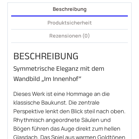
Beschreibung
Produktsicherheit
Rezensionen (0)
BESCHREIBUNG
Symmetrische Eleganz mit dem
Wandbild „Im Innenhof“
Dieses Werk ist eine Hommage an die
klassische Baukunst. Die zentrale
Perspektive lenkt den Blick steil nach oben.
Rhythmisch angeordnete Säulen und
Bögen führen das Auge direkt zum hellen
Glasdach. Das Spiel aus warmen Goldtönen