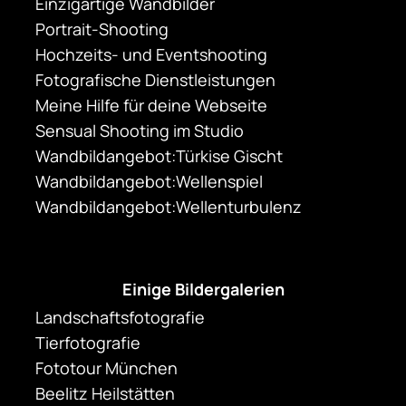
Einzigartige Wandbilder
Portrait-Shooting
Hochzeits- und Eventshooting
Fotografische Dienstleistungen
Meine Hilfe für deine Webseite
Sensual Shooting im Studio
Wandbildangebot:Türkise Gischt
Wandbildangebot:Wellenspiel
Wandbildangebot:Wellenturbulenz
Einige Bildergalerien
Landschaftsfotografie
Tierfotografie
Fototour München
Beelitz Heilstätten