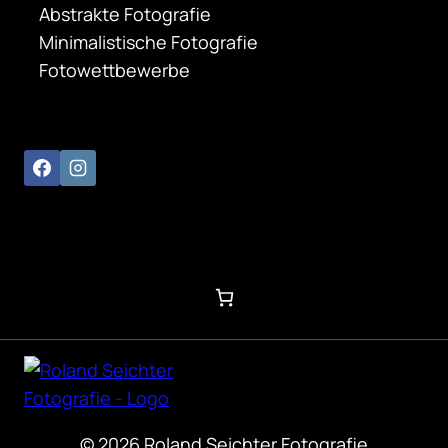
Abstrakte Fotografie
Minimalistische Fotografie
Fotowettbewerbe
© 2026 Roland Seichter Fotografie