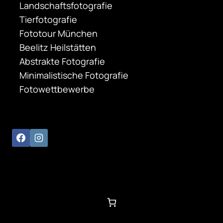
Landschaftsfotografie
Tierfotografie
Fototour München
Beelitz Heilstätten
Abstrakte Fotografie
Minimalistische Fotografie
Fotowettbewerbe