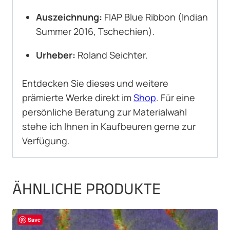
Auszeichnung:
FIAP Blue Ribbon (Indian
Summer 2016, Tschechien).
Urheber:
Roland Seichter.
Entdecken Sie dieses und weitere
prämierte Werke direkt im
Shop
. Für eine
persönliche Beratung zur Materialwahl
stehe ich Ihnen in Kaufbeuren gerne zur
Verfügung.
ÄHNLICHE PRODUKTE
Save