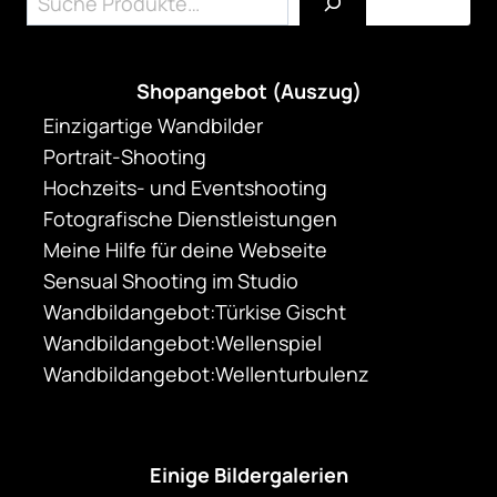
Shopangebot (Auszug)
Einzigartige Wandbilder
Portrait-Shooting
Hochzeits- und Eventshooting
Fotografische Dienstleistungen
Meine Hilfe für deine Webseite
Sensual Shooting im Studio
Wandbildangebot:Türkise Gischt
Wandbildangebot:Wellenspiel
Wandbildangebot:Wellenturbulenz
Einige Bildergalerien