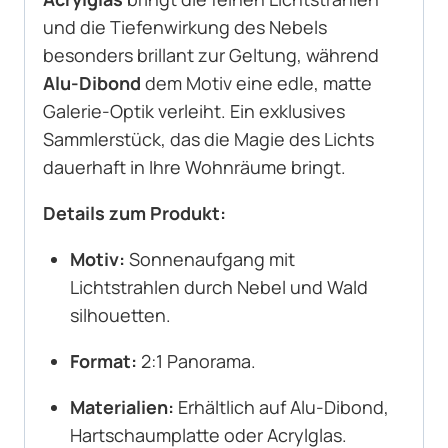
und die Tiefenwirkung des Nebels
besonders brillant zur Geltung, während
Alu-Dibond
dem Motiv eine edle, matte
Galerie-Optik verleiht. Ein exklusives
Sammlerstück, das die Magie des Lichts
dauerhaft in Ihre Wohnräume bringt.
Details zum Produkt:
Motiv:
Sonnenaufgang mit
Lichtstrahlen durch Nebel und Wald
silhouetten.
Format:
2:1 Panorama.
Materialien:
Erhältlich auf Alu-Dibond,
Hartschaumplatte oder Acrylglas.