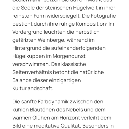
die Seele der steirischen Hügelwelt in ihrer
reinsten Form widerspiegelt. Die Fotografie
besticht durch ihre ruhige Komposition: Im
Vordergrund leuchten die herbstlich
gefärbten Weinberge, während im
Hintergrund die aufeinanderfolgenden
Hügelkuppen im Morgendunst
verschwimmen. Das klassische
Seitenverhältnis betont die natürliche
Balance dieser einzigartigen
Kulturlandschaft.
Die sanfte Farbdynamik zwischen den
kühlen Blautönen des Nebels und dem
warmen Glühen am Horizont verleiht dem
Bild eine meditative Qualität. Besonders in