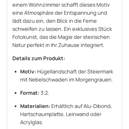
einem Wohnzimmer schafft dieses Motiv
eine Atmosphäre der Entspannung und
lädt dazu ein, den Blick in die Ferne
schweifen zu lassen. Ein exklusives Stück
Fotokunst, das die Magie der steirischen
Natur perfekt in Ihr Zuhause integriert.
Details zum Produkt:
Motiv:
Hügellandschaft der Steiermark
mit Nebelschwaden im Morgengrauen.
Format:
3:2.
Materialien:
Erhältlich auf Alu-Dibond,
Hartschaumplatte, Leinwand oder
Acrylglas.