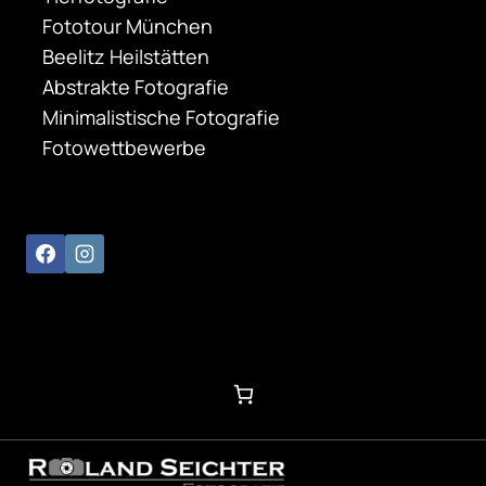
Fototour München
Beelitz Heilstätten
Abstrakte Fotografie
Minimalistische Fotografie
Fotowettbewerbe