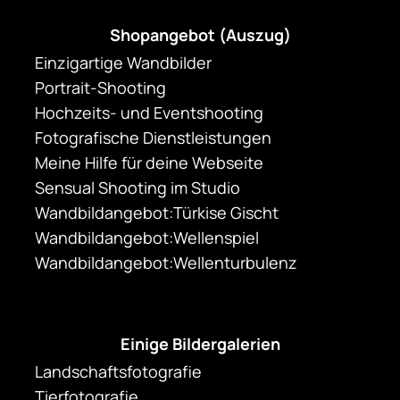
Shopangebot (Auszug)
Einzigartige Wandbilder
Portrait-Shooting
Hochzeits- und Eventshooting
Fotografische Dienstleistungen
Meine Hilfe für deine Webseite
Sensual Shooting im Studio
Wandbildangebot:Türkise Gischt
Wandbildangebot:Wellenspiel
Wandbildangebot:Wellenturbulenz
Einige Bildergalerien
Landschaftsfotografie
Tierfotografie