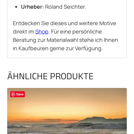
Urheber:
Roland Seichter.
Entdecken Sie dieses und weitere Motive
direkt im
Shop
. Für eine persönliche
Beratung zur Materialwahl stehe ich Ihnen
in Kaufbeuren gerne zur Verfügung.
ÄHNLICHE PRODUKTE
Save