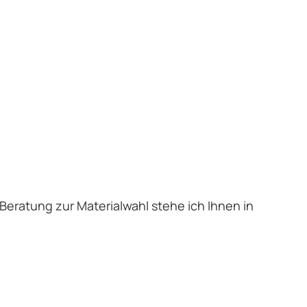
 Beratung zur Materialwahl stehe ich Ihnen in