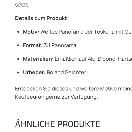
setzt.
Details zum Produkt:
Motiv:
Weites Panorama der Toskana mit Get
Format:
3:1 Panorama.
Materialien:
Erhältlich auf Alu-Dibond, Hart
Urheber:
Roland Seichter.
Entdecken Sie dieses und weitere Motive meine
Kaufbeuren gerne zur Verfügung.
ÄHNLICHE PRODUKTE