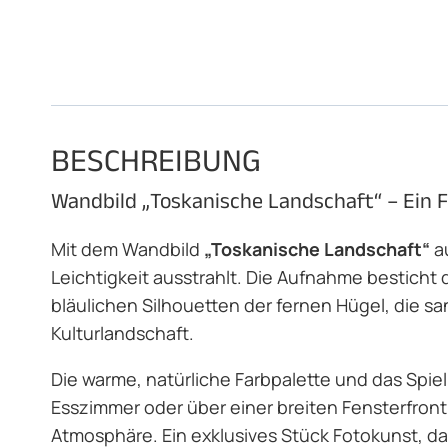
BESCHREIBUNG
Wandbild „Toskanische Landschaft“ – Ein Fe
Mit dem Wandbild
„Toskanische Landschaft“
au
Leichtigkeit ausstrahlt. Die Aufnahme besticht
bläulichen Silhouetten der fernen Hügel, die s
Kulturlandschaft.
Die warme, natürliche Farbpalette und das Spie
Esszimmer oder über einer breiten Fensterfront
Atmosphäre. Ein exklusives Stück Fotokunst, da