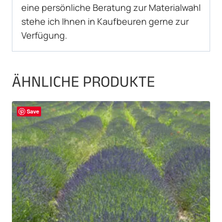
eine persönliche Beratung zur Materialwahl
stehe ich Ihnen in Kaufbeuren gerne zur
Verfügung.
ÄHNLICHE PRODUKTE
Save