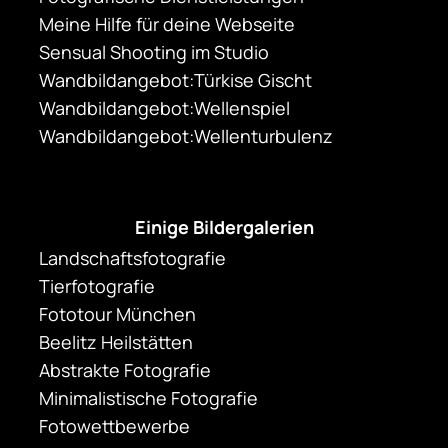
Meine Hilfe für deine Webseite
Sensual Shooting im Studio
Wandbildangebot:Türkise Gischt
Wandbildangebot:Wellenspiel
Wandbildangebot:Wellenturbulenz
Einige Bildergalerien
Landschaftsfotografie
Tierfotografie
Fototour München
Beelitz Heilstätten
Abstrakte Fotografie
Minimalistische Fotografie
Fotowettbewerbe