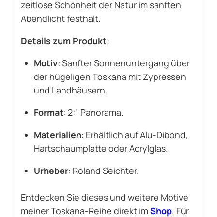
zeitlose Schönheit der Natur im sanften
Abendlicht festhält.
Details zum Produkt:
Motiv
: Sanfter Sonnenuntergang über
der hügeligen Toskana mit Zypressen
und Landhäusern.
Format
: 2:1 Panorama.
Materialien
: Erhältlich auf Alu-Dibond,
Hartschaumplatte oder Acrylglas.
Urheber
: Roland Seichter.
Entdecken Sie dieses und weitere Motive
meiner Toskana-Reihe direkt im
Shop
. Für