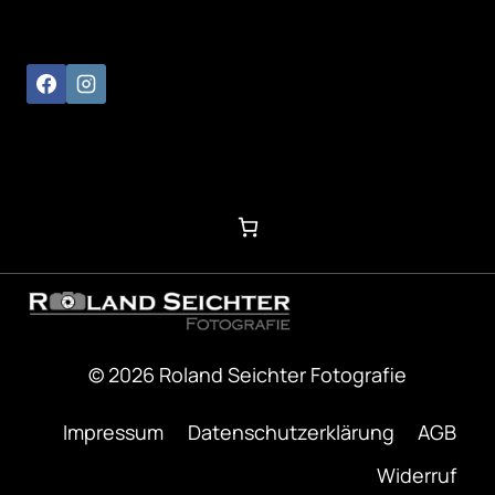
© 2026 Roland Seichter Fotografie
Impressum
Datenschutzerklärung
AGB
Widerruf