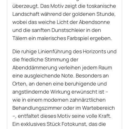
überzeugt. Das Motiv zeigt die toskanische
Landschaft während der goldenen Stunde,
wobei das weiche Licht der Abendsonne
und die sanften Dunstschleier in den
Tälern ein malerisches Farbspiel ergeben.
Die ruhige Linienführung des Horizonts und
die friedliche Stimmung der
Abenddämmerung verleihen jedem Raum
eine ausgleichende Note. Besonders an
Orten, an denen eine beruhigende und
angstlindernde Wirkung erwünscht ist –
wie in einem modernen zahnärztlichen
Behandlungszimmer oder im Wartebereich
–, entfaltet dieses Motiv seine volle Kraft.
Ein exklusives Stück Fotokunst, das die